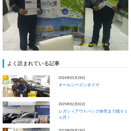
よく読まれている記事
2024年02月26日
1
オールシーズンタイヤ
2025年02月02日
2
レガシィアウトバック終売まで残り１
ヵ月！
2023年09月18日
3