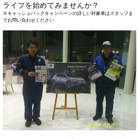
ライフを始めてみませんか？
※キャッシュバックキャンペーンの詳しい対象車はスタッフま
でお問い合わせください