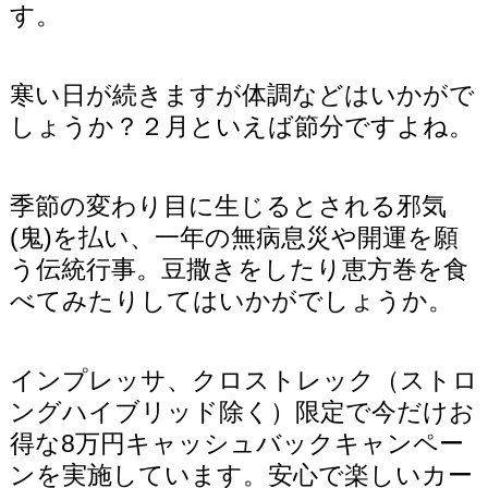
す。
寒い日が続きますが体調などはいかがで
しょうか？２月といえば節分ですよね。
季節の変わり目に生じるとされる邪気
(鬼)を払い、一年の無病息災や開運を願
う伝統行事。豆撒きをしたり恵方巻を食
べてみたりしてはいかがでしょうか。
インプレッサ、クロストレック（ストロ
ングハイブリッド除く）限定で今だけお
得な8万円キャッシュバックキャンペー
ンを実施しています。安心で楽しいカー