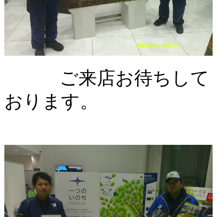
ご来店お待ちして
おります。