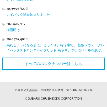
2026年07月20日
レイバック試乗始まりました
2026年07月12日
梅雨明け
2026年07月03日
乗れるようになる前に、じっくり、特等席で。 新型レヴォーグレ
イバックストロングハイブリッド 展示車、ついにベールを脱ぐ。
すべてのバックナンバーは
こちら
広島県公安委員会 古物商許可証番号 第731029600077号
© SUBARU CHUSHIKOKU CORPORATION