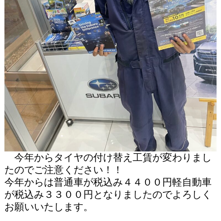
今年からタイヤの付け替え工賃が変わりまし
たのでご注意ください！！
今年からは普通車が税込み４４００円軽自動車
が税込み３３００円となりましたのでよろしく
お願いいたします。