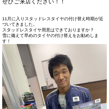
ぜひご来店ください！！
11月に入りスタッドレスタイヤの付け替え時期が近
づいてきました。
スタッドレスタイヤ用意はできておりますか？
雪に備えて早めのタイヤの付け替えをお勧めしま
す！