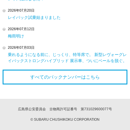
2026年07月20日
レイバック試乗始まりました
2026年07月12日
梅雨明け
2026年07月03日
乗れるようになる前に、じっくり、特等席で。 新型レヴォーグレ
イバックストロングハイブリッド 展示車、ついにベールを脱ぐ。
すべてのバックナンバーは
こちら
広島県公安委員会 古物商許可証番号 第731029600077号
© SUBARU CHUSHIKOKU CORPORATION