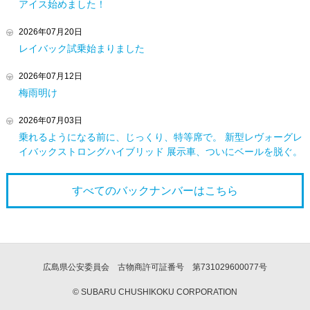
アイス始めました！
2026年07月20日
レイバック試乗始まりました
2026年07月12日
梅雨明け
2026年07月03日
乗れるようになる前に、じっくり、特等席で。 新型レヴォーグレ
イバックストロングハイブリッド 展示車、ついにベールを脱ぐ。
すべてのバックナンバーは
こちら
広島県公安委員会 古物商許可証番号 第731029600077号
© SUBARU CHUSHIKOKU CORPORATION