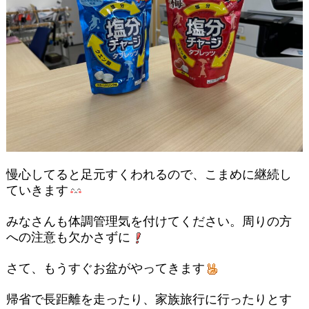
慢心してると足元すくわれるので、こまめに継続し
ていきます
みなさんも体調管理気を付けてください。周りの方
への注意も欠かさずに
さて、もうすぐお盆がやってきます
帰省で長距離を走ったり、家族旅行に行ったりとす