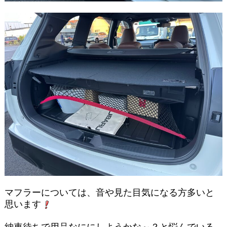
マフラーについては、音や見た目気になる方多いと
思います