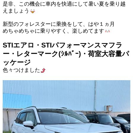
是非、この機会に車内を快適にして暑い夏を乗り越
えましょう
新型のフォレスターに乗換をして、はや１ヵ月
めちゃめちゃに乗りやすく、楽しめてます
STIエアロ・STIパフォーマンスマフラ
ー・レターマーク(ｼﾙﾊﾞｰ)・荷室大容量パ
ッケージ
色々つけました