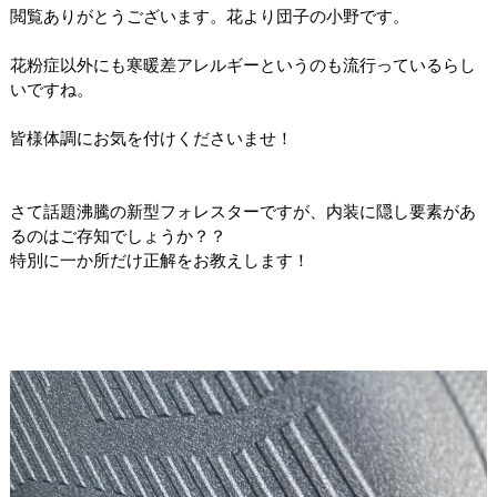
閲覧ありがとうございます。花より団子の小野です。
花粉症以外にも寒暖差アレルギーというのも流行っているらし
いですね。
皆様体調にお気を付けくださいませ！
さて話題沸騰の新型フォレスターですが、内装に隠し要素があ
るのはご存知でしょうか？？
特別に一か所だけ正解をお教えします！