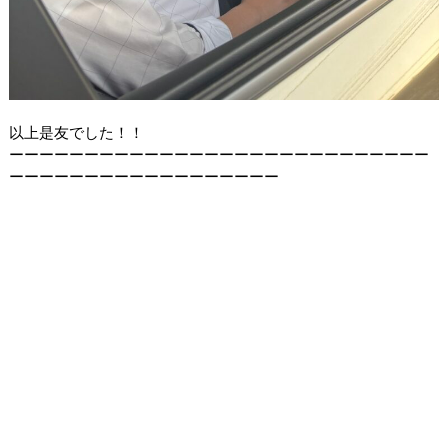
以上是友でした！！
ーーーーーーーーーーーーーーーーーーーーーーーーーーーー
ーーーーーーーーーーーーーーーーーー