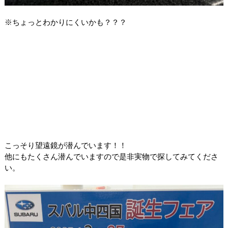
※ちょっとわかりにくいかも？？？
こっそり望遠鏡が潜んでいます！！
他にもたくさん潜んでいますので是非実物で探してみてくださ
い。