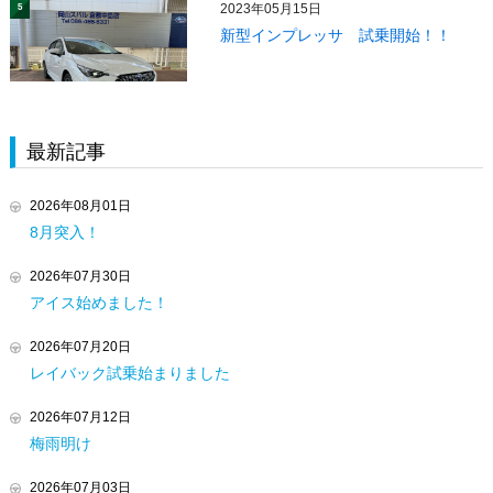
2023年05月15日
5
新型インプレッサ 試乗開始！！
最新記事
2026年08月01日
8月突入！
2026年07月30日
アイス始めました！
2026年07月20日
レイバック試乗始まりました
2026年07月12日
梅雨明け
2026年07月03日