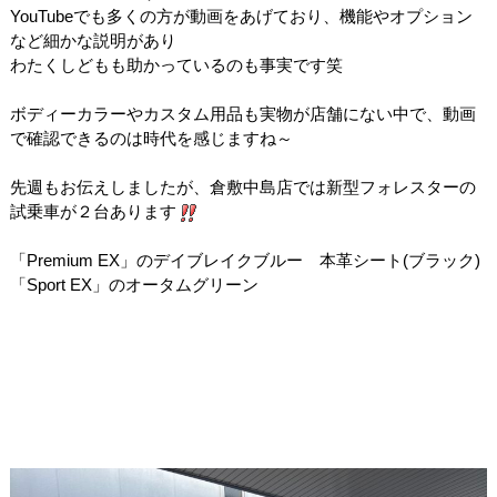
YouTubeでも多くの方が動画をあげており、機能やオプション
など細かな説明があり
わたくしどもも助かっているのも事実です笑
ボディーカラーやカスタム用品も実物が店舗にない中で、動画
で確認できるのは時代を感じますね～
先週もお伝えしましたが、倉敷中島店では新型フォレスターの
試乗車が２台あります
「Premium EX」のデイブレイクブルー 本革シート(ブラック)
「Sport EX」のオータムグリーン