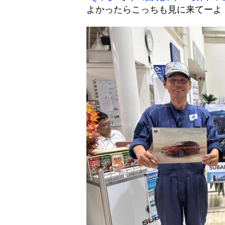
よかったらこっちも見に来てーよ