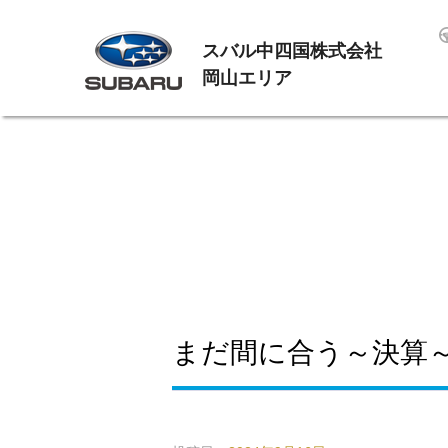
スバル中四国株式会社
岡山エリア
まだ間に合う～決算