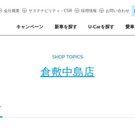
会社概要
サステナビリティ・CSR
採用情報
お問い合わせ
キャンペーン
新車を探す
U-Carを探す
愛車
SHOP TOPICS
倉敷中島店
～