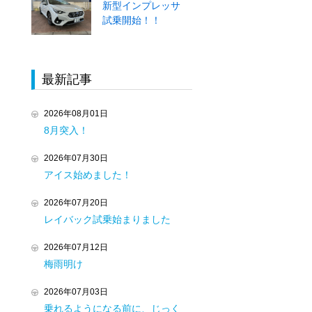
新型インプレッサ
試乗開始！！
最新記事
2026年08月01日
8月突入！
2026年07月30日
アイス始めました！
2026年07月20日
レイバック試乗始まりました
2026年07月12日
梅雨明け
2026年07月03日
乗れるようになる前に、じっく