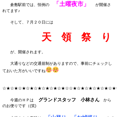
「土曜夜市」
倉敷駅前では、恒例の
が開催さ
れてます♪
そして、７月２０日には
天 領 祭 り
が、開催されます。
大通りなどの交通規制がありますので、事前にチェックし
ておいた方がいいですね
☆★☆★☆★☆★☆★☆★☆★☆★☆☆★☆★☆★☆★☆★☆★
グランドスタッフ 小林さん
今週のＨＰは
から
のお便りです（(笑)