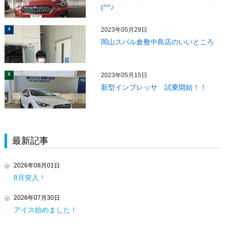
(^^♪
2023年05月29日
4
岡山スバル倉敷中島店のいいところ
2023年05月15日
5
新型インプレッサ 試乗開始！！
最新記事
2026年08月01日
8月突入！
2026年07月30日
アイス始めました！