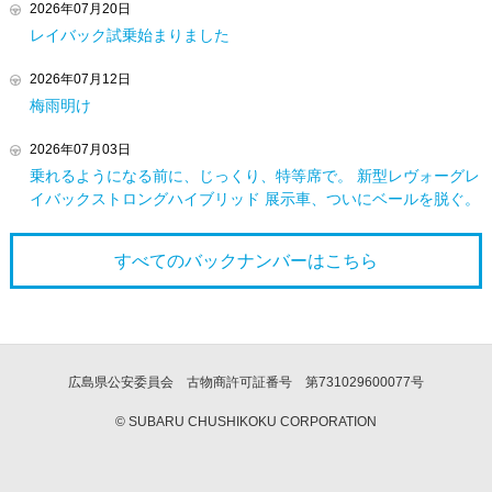
2026年07月20日
レイバック試乗始まりました
2026年07月12日
梅雨明け
2026年07月03日
乗れるようになる前に、じっくり、特等席で。 新型レヴォーグレ
イバックストロングハイブリッド 展示車、ついにベールを脱ぐ。
すべてのバックナンバーは
こちら
広島県公安委員会 古物商許可証番号 第731029600077号
© SUBARU CHUSHIKOKU CORPORATION