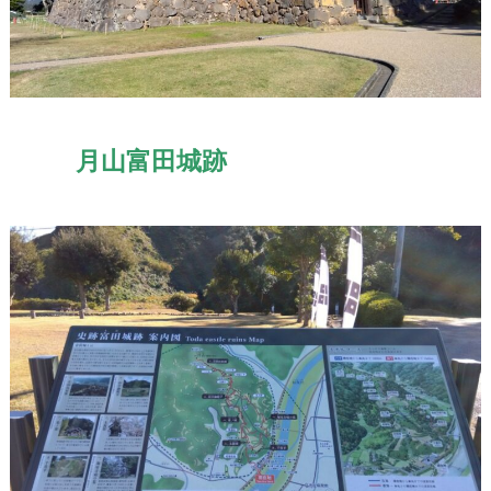
月山富田城跡