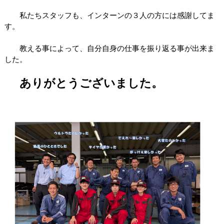
私たちスタッフも、インターンの３人の方には感謝してま
す。
教える事によって、自分自身の仕事を振り返る事が出来ま
した。
ありがとうございました。