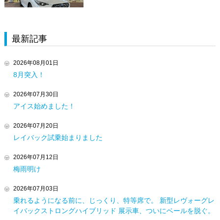
最新記事
2026年08月01日
8月突入！
2026年07月30日
アイス始めました！
2026年07月20日
レイバック試乗始まりました
2026年07月12日
梅雨明け
2026年07月03日
乗れるようになる前に、じっくり、特等席で。 新型レヴォーグレ
イバックストロングハイブリッド 展示車、ついにベールを脱ぐ。