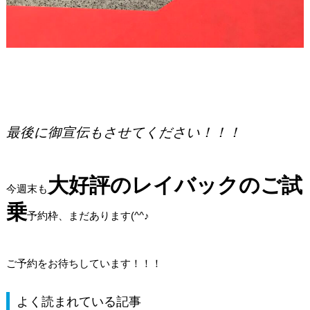
最後に御宣伝もさせてください！！！
大好評のレイバックのご試
今週末も
乗
予約枠、まだあります(^^♪
ご予約をお待ちしています！！！
よく読まれている記事