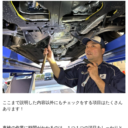
ここまで説明した内容以外にもチェックをする項目はたくさん
あります！
車検の作業に時間がかかるのは、１つ１つの項目をしっかりと