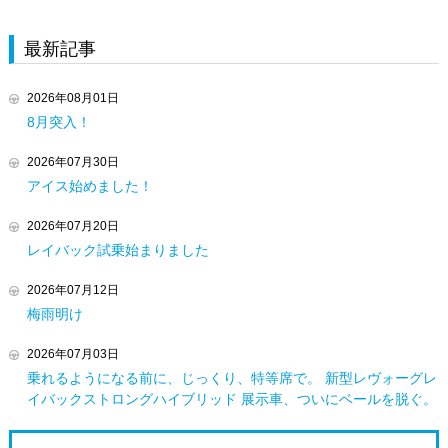
最新記事
2026年08月01日
8月突入！
2026年07月30日
アイス始めました！
2026年07月20日
レイバック試乗始まりました
2026年07月12日
梅雨明け
2026年07月03日
乗れるようになる前に、じっくり、特等席で。 新型レヴォーグレ
イバックストロングハイブリッド 展示車、ついにベールを脱ぐ。