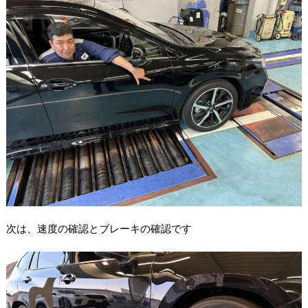
次は、速度の確認とブレーキの確認です