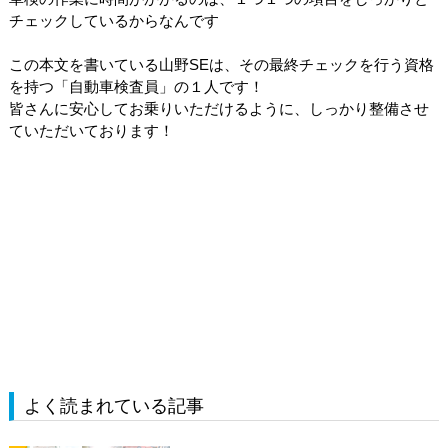
チェックしているからなんです
この本文を書いている山野SEは、その最終チェックを行う資格
を持つ「自動車検査員」の１人です！
皆さんに安心してお乗りいただけるように、しっかり整備させ
ていただいております！
よく読まれている記事