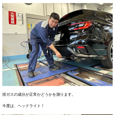
排ガスの成分が正常かどうかを測ります。
今度は、ヘッドライト！