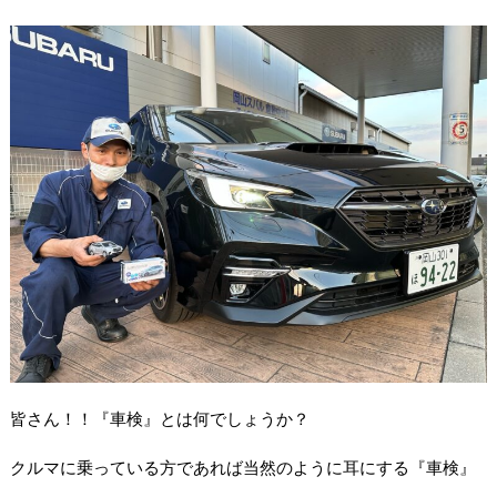
皆さん！！『車検』とは何でしょうか？
クルマに乗っている方であれば当然のように耳にする『車検』