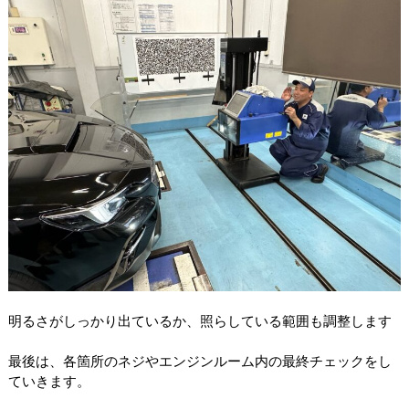
明るさがしっかり出ているか、照らしている範囲も調整します
最後は、各箇所のネジやエンジンルーム内の最終チェックをし
ていきます。