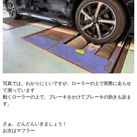
写真では、わかりにくいですが、ローラーの上で実際に走らせ
て測っています
動くローラーの上で、ブレーキをかけてブレーキの効きも診ま
す。
さぁ、どんどんいきましょう！
お次はマフラー