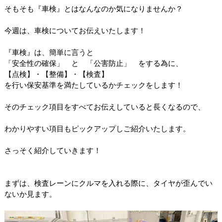
そもそも『車検』とはなんなのか気になりませんか？
今週は、車検についてお伝えいたします！
『車検』は、簡単に言うと
「安全性の確保」 と 「公害防止」 をする為に、
【点検】・【整備】・【検査】
を行い保安基準を満たしているかチェックをします！
そのチェック項目をすべてお伝えしていると長くなるので、
わかりやすい項目もピックアップしご紹介いたします。
さっそく紹介していきます！
まずは、検査レーンにクルマを入れる際に、タイヤが歪んでい
ないか見ます。