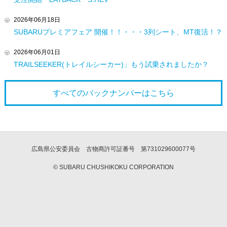
2026年06月18日
SUBARUプレミアフェア 開催！！・・・3列シート、MT復活！？
2026年06月01日
TRAILSEEKER(トレイルシーカー)」もう試乗されましたか？
すべてのバックナンバーは
こちら
広島県公安委員会 古物商許可証番号 第731029600077号
© SUBARU CHUSHIKOKU CORPORATION