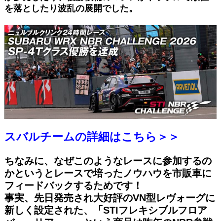
を落としたり波乱の展開でした。
スバルチームの詳細はこちら＞＞
ちなみに、なぜこのようなレースに参加するの
かというとレースで培ったノウハウを市販車に
フィードバックするためです！
事実、先日発売され大好評のVN型レヴォーグに
新しく設定された、「STIフレキシブルフロア