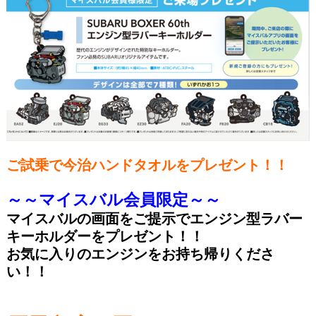
ご試乗で今治ハンドタオルをプレゼント！！
～～マイスバル会員限定～～
マイスバルの画面をご提示でエンジン型ラバー
キーホルダーをプレゼント！！
お気に入りのエンジンをお持ち帰りくださ
い！！