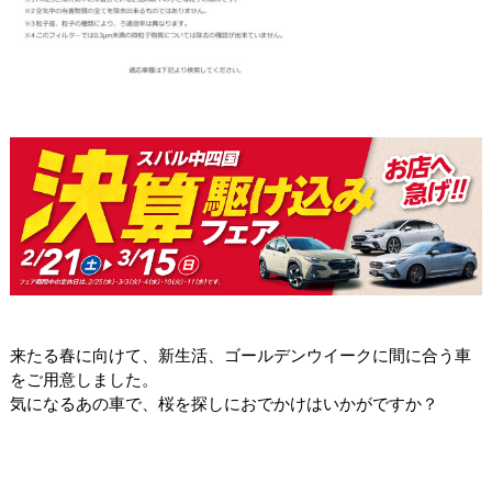
来たる春に向けて、新生活、ゴールデンウイークに間に合う車
をご用意しました。
気になるあの車で、桜を探しにおでかけはいかがですか？