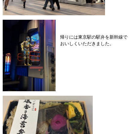
帰りには東京駅の駅弁を新幹線で
おいしくいただきました。