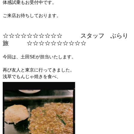
体感試乗もお受付中です。
ご来店お待ちしております。
☆☆☆☆☆☆☆☆☆☆ スタッフ ぶらり
旅 ☆☆☆☆☆☆☆☆☆☆
今回は、土田SEが担当いたします。
再び友人と東京に行ってきました。
浅草でもんじゃ焼きを食べ、