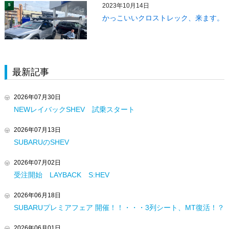
2023年10月14日
5
かっこいいクロストレック、来ます。
最新記事
2026年07月30日
NEWレイバックSHEV 試乗スタート
2026年07月13日
SUBARUのSHEV
2026年07月02日
受注開始 LAYBACK S:HEV
2026年06月18日
SUBARUプレミアフェア 開催！！・・・3列シート、MT復活！？
2026年06月01日