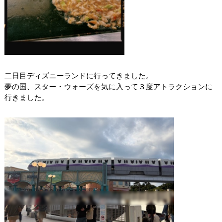
二日目ディズニーランドに行ってきました。
夢の国、スター・ウォーズを気に入って３度アトラクションに
行きました。