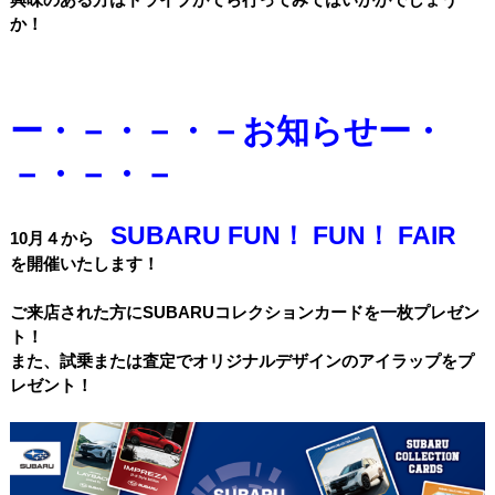
か！
ー・－・－・－お知らせー・
－・－・－
SUBARU FUN！ FUN！ FAIR
10月４から
を開催いたします！
ご来店された方にSUBARUコレクションカードを一枚プレゼン
ト！
また、試乗または査定でオリジナルデザインのアイラップをプ
レゼント！