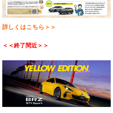
詳しくはこちら＞＞
＜＜終了間近＞＞