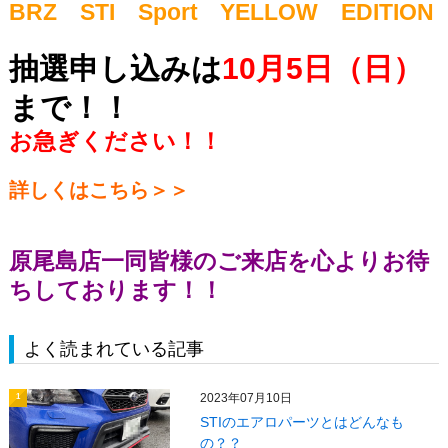
BRZ STI Sport YELLOW EDITION
抽選申し込みは
10月5日（日）
まで！！
お急ぎください！！
詳しくはこちら＞＞
原尾島店一同皆様のご来店を心よりお待
ちしております！！
よく読まれている記事
2023年07月10日
1
STIのエアロパーツとはどんなも
の？？