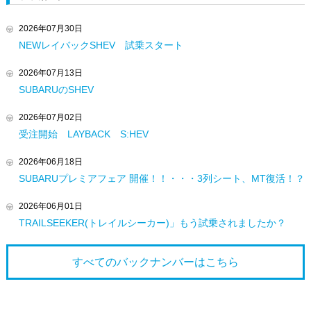
2026年07月30日
NEWレイバックSHEV 試乗スタート
2026年07月13日
SUBARUのSHEV
2026年07月02日
受注開始 LAYBACK S:HEV
2026年06月18日
SUBARUプレミアフェア 開催！！・・・3列シート、MT復活！？
2026年06月01日
TRAILSEEKER(トレイルシーカー)」もう試乗されましたか？
すべてのバックナンバーは
こちら