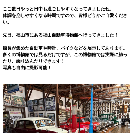
ここ数日やっと日中も過ごしやすくなってきましたね。
体調を崩しやすくなる時期ですので、皆様どうかご自愛くださ
い。
先日、福山市にある福山自動車博物館へ行ってきました！
館長が集めた自動車や時計、バイクなどを展示してあります。
多くの博物館では見るだけですが、この博物館では実際に触っ
たり、乗り込んだりできます！
写真も自由に撮影可能！