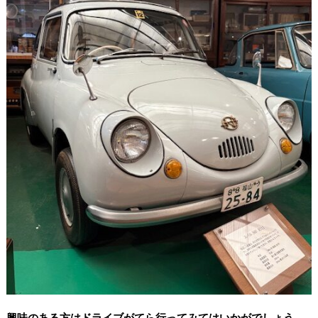
興味のある方はドライブがてら行ってみてはいかがでしょう