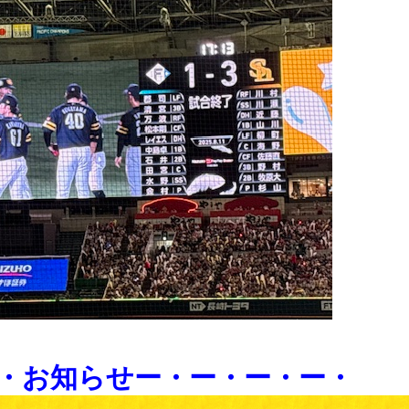
・お知らせー・ー・ー・ー・