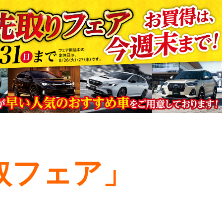
取フェア」