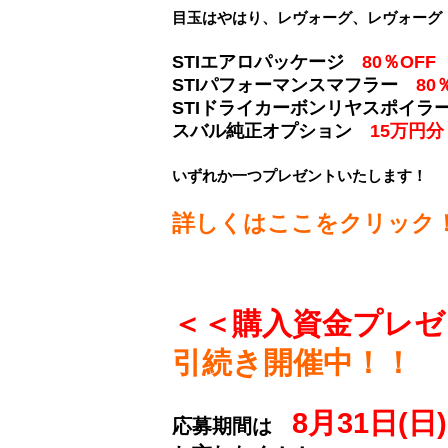
目玉はやはり、レヴォーグ、レヴォーグ 
STIエアロパッケージ
80％OFF
STIパフォーマンスマフラー
80
STIドライカーボンリヤスポイ
スバル純正オプション
15万円分
いずれか一つプレゼントいたします！
詳しくはここをクリック
＜＜購入資金プレゼ
引続き開催中！！
8月31日(日)
応募期間は