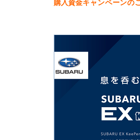
購入資金キャンペーンの