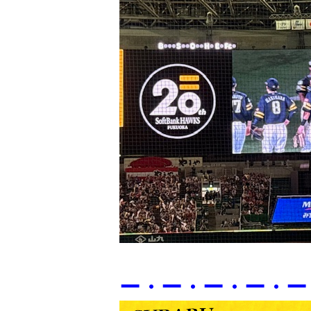
ー・ー・ー・ー・ー