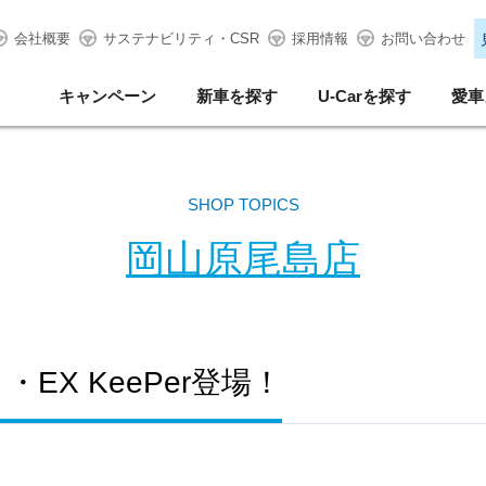
会社概要
サステナビリティ・CSR
採用情報
お問い合わせ
キャンペーン
新車を探す
U-Carを探す
愛車
SHOP TOPICS
岡山原尾島店
EX KeePer登場！