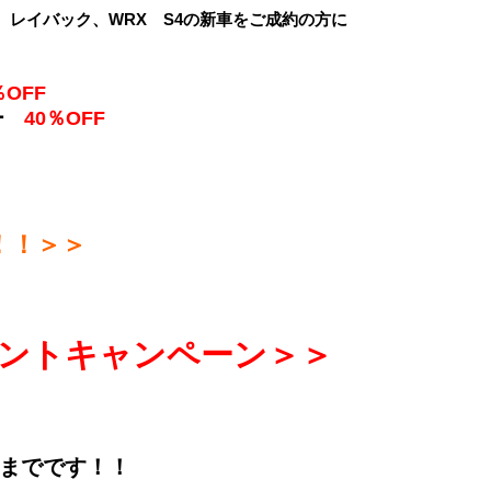
レイバック、WRX S4の新車をご成約の方に
％OFF
ラー
40％OFF
！！＞＞
ントキャンペーン＞＞
までです！！