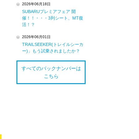
2026年06月18日
SUBARUプレミアフェア 開
催！！・・・3列シート、MT復
活！？
2026年06月01日
TRAILSEEKER(トレイルシーカ
ー)」もう試乗されましたか？
すべてのバックナンバーは
こちら