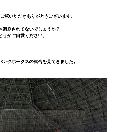
をご覧いただきありがとうございます。
体調崩されてないでしょうか？
どうかご自愛ください。
バンクホークスの試合を見てきました。