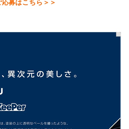
ご応募はこちら＞＞