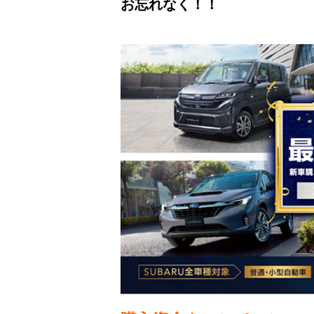
お忘れなく！！