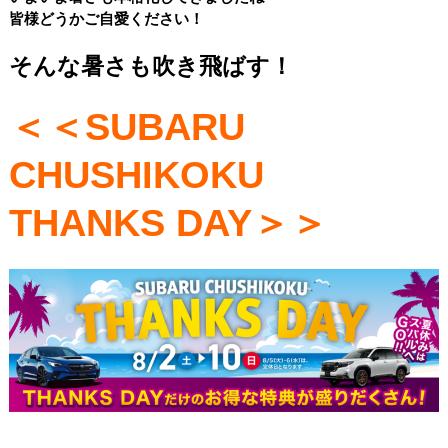
皆様どうかご自愛ください！
そんな暑さも吹き飛ばす！
＜＜SUBARU
CHUSHIKOKU
THANKS DAY＞＞