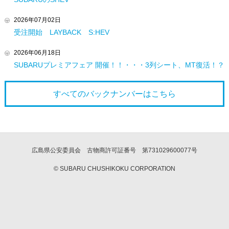
2026年07月02日
受注開始 LAYBACK S:HEV
2026年06月18日
SUBARUプレミアフェア 開催！！・・・3列シート、MT復活！？
すべてのバックナンバーは
こちら
広島県公安委員会 古物商許可証番号 第731029600077号
© SUBARU CHUSHIKOKU CORPORATION