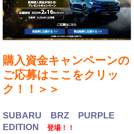
購入資金キャンペーンの
ご応募はここをクリッ
ク！！＞＞
SUBARU BRZ PURPLE
EDITION
登場！！