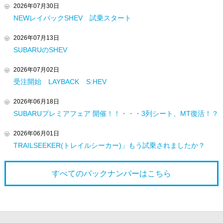
2026年07月30日
NEWレイバックSHEV 試乗スタート
2026年07月13日
SUBARUのSHEV
2026年07月02日
受注開始 LAYBACK S:HEV
2026年06月18日
SUBARUプレミアフェア 開催！！・・・3列シート、MT復活！？
2026年06月01日
TRAILSEEKER(トレイルシーカー)」もう試乗されましたか？
すべてのバックナンバーは
こちら