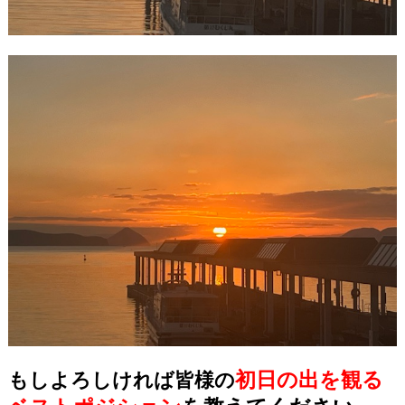
初日の出を観る
もしよろしければ皆様の