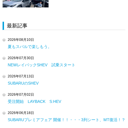
最新記事
2026年08月10日
夏もスバルで楽しもう。
2026年07月30日
NEWレイバックSHEV 試乗スタート
2026年07月13日
SUBARUのSHEV
2026年07月02日
受注開始 LAYBACK S:HEV
2026年06月18日
SUBARUプレミアフェア 開催！！・・・3列シート、MT復活！？