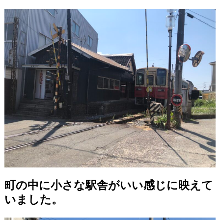
町の中に小さな駅舎がいい感じに映えて
いました。