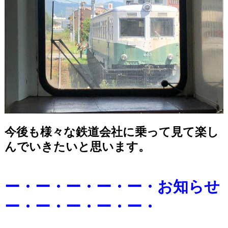
今後も様々な鉄道会社に乗って見て楽し
んでいきたいと思います。
ー・ー・ー・ー・ー・お知らせ
ー・ー・ー・ー・ー・