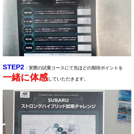
STEP2
：実際の試乗コースにて先ほどの期待ポイントを
一緒に体感
していただきます。