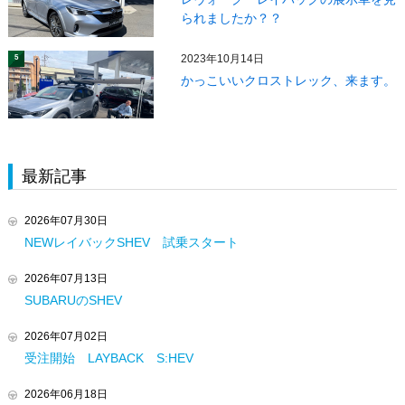
られましたか？？
2023年10月14日
5
かっこいいクロストレック、来ます。
最新記事
2026年07月30日
NEWレイバックSHEV 試乗スタート
2026年07月13日
SUBARUのSHEV
2026年07月02日
受注開始 LAYBACK S:HEV
2026年06月18日