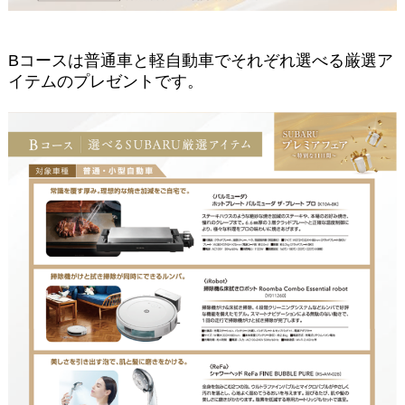
Bコースは普通車と軽自動車でそれぞれ選べる厳選ア
イテムのプレゼントです。