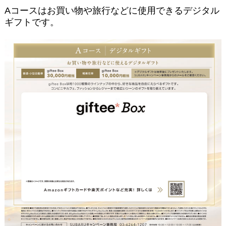
Aコースはお買い物や旅行などに使用できるデジタル
ギフトです。