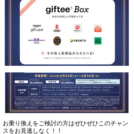
お乗り換えをご検討の方はぜひぜひこのチャン
スをお見逃しなく！！