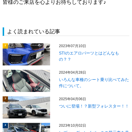
皆様のご来店を心よりお待ちしております♪
よく読まれている記事
2023年07月10日
1
STIのエアロパーツとはどんなも
の？？
2024年04月28日
2
いろんな車種のシート乗り比べてみた
件について。
2025年04月06日
3
ついに登場！？新型フォレスター！！
2023年10月02日
4