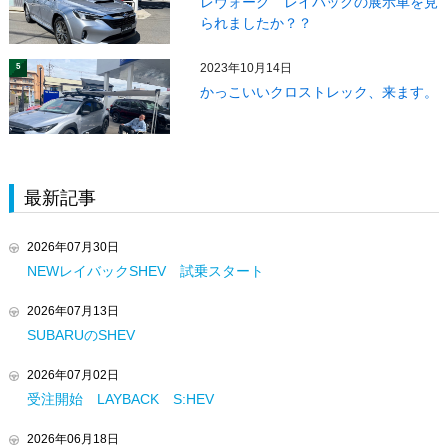
レヴォーグ レイバックの展示車を見
られましたか？？
2023年10月14日
5
かっこいいクロストレック、来ます。
最新記事
2026年07月30日
NEWレイバックSHEV 試乗スタート
2026年07月13日
SUBARUのSHEV
2026年07月02日
受注開始 LAYBACK S:HEV
2026年06月18日