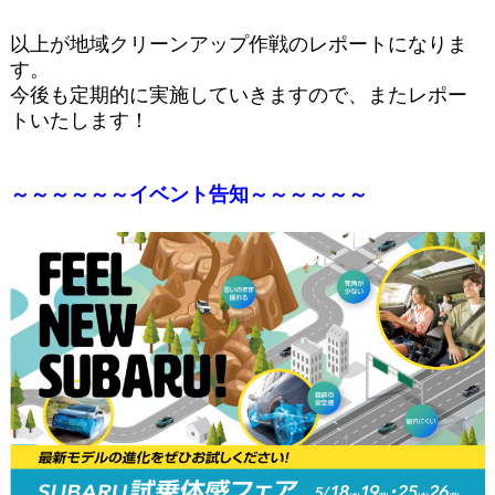
以上が地域クリーンアップ作戦のレポートになりま
す。
今後も定期的に実施していきますので、またレポー
トいたします！
～～～～～～イベント告知～～～～～～