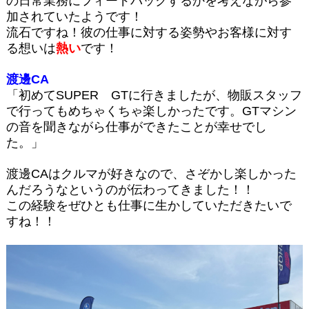
の日常業務にフィードバックするかを考えながら参
加されていたようです！
流石ですね！彼の仕事に対する姿勢やお客様に対す
る想いは
熱い
です！
渡邊CA
「初めてSUPER GTに行きましたが、物販スタッフ
で行ってもめちゃくちゃ楽しかったです。GTマシン
の音を聞きながら仕事ができたことが幸せでし
た。」
渡邊CAはクルマが好きなので、さぞかし楽しかった
んだろうなというのが伝わってきました！！
この経験をぜひとも仕事に生かしていただきたいで
すね！！