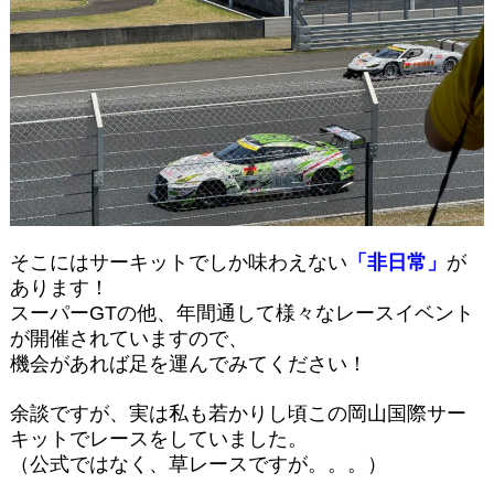
そこにはサーキットでしか味わえない
「非日常」
が
あります！
スーパーGTの他、年間通して様々なレースイベント
が開催されていますので、
機会があれば足を運んでみてください！
余談ですが、実は私も若かりし頃この岡山国際サー
キットでレースをしていました。
（公式ではなく、草レースですが。。。）