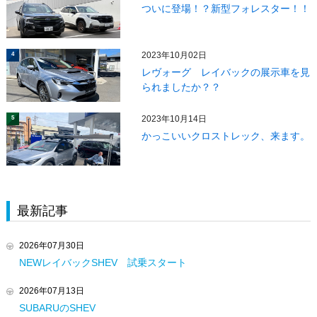
ついに登場！？新型フォレスター！！
2023年10月02日
4
レヴォーグ レイバックの展示車を見
られましたか？？
2023年10月14日
5
かっこいいクロストレック、来ます。
最新記事
2026年07月30日
NEWレイバックSHEV 試乗スタート
2026年07月13日
SUBARUのSHEV