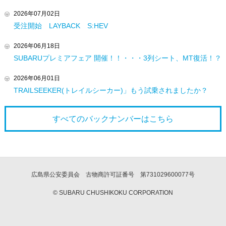
2026年07月02日
受注開始 LAYBACK S:HEV
2026年06月18日
SUBARUプレミアフェア 開催！！・・・3列シート、MT復活！？
2026年06月01日
TRAILSEEKER(トレイルシーカー)」もう試乗されましたか？
すべてのバックナンバーは
こちら
広島県公安委員会 古物商許可証番号 第731029600077号
© SUBARU CHUSHIKOKU CORPORATION