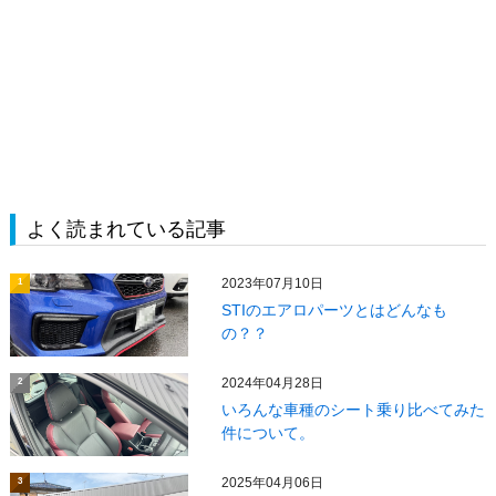
よく読まれている記事
2023年07月10日
1
STIのエアロパーツとはどんなも
の？？
2024年04月28日
2
いろんな車種のシート乗り比べてみた
件について。
2025年04月06日
3