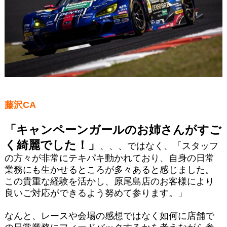
藤沢CA
「キャンペーンガールのお姉さんがすご
く綺麗でした！」
、、、ではなく、
「スタッフ
の方々が非常にテキパキ動かれており、自身の日常
業務にも生かせるところが多々あると感じました。
この貴重な経験を活かし、原尾島店のお客様により
良いご対応ができるよう努めて参ります。」
なんと、レースや会場の感想ではなく如何に店舗で