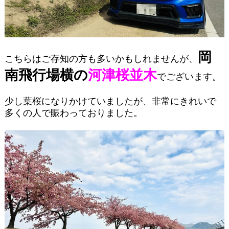
岡
こちらはご存知の方も多いかもしれませんが、
南飛行場横の
河津桜並木
でございます。
少し葉桜になりかけていましたが、非常にきれいで
多くの人で賑わっておりました。