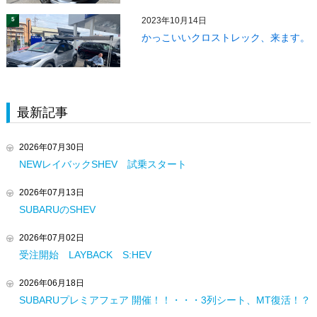
2023年10月14日
5
かっこいいクロストレック、来ます。
最新記事
2026年07月30日
NEWレイバックSHEV 試乗スタート
2026年07月13日
SUBARUのSHEV
2026年07月02日
受注開始 LAYBACK S:HEV
2026年06月18日
SUBARUプレミアフェア 開催！！・・・3列シート、MT復活！？