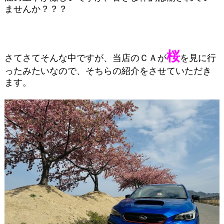
ませんか？？？
桜
さてさてそんな中ですが、当店のＣＡが
を見に行
ったみたいなので、そちらの紹介をさせていただき
ます。