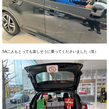
SA二人もとっても楽しそうに乗ってくださいました（笑）