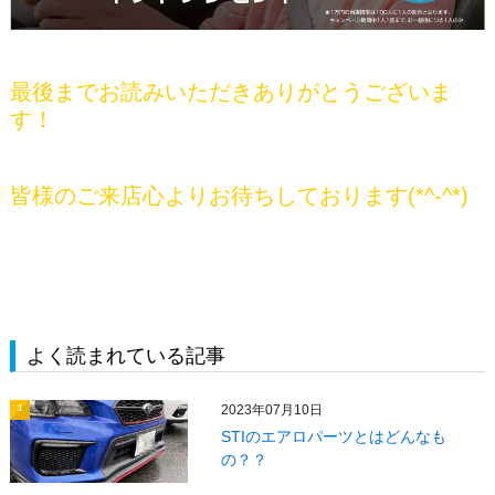
最後までお読みいただきありがとうございま
す！
皆様のご来店心よりお待ちしております(*^-^*)
よく読まれている記事
2023年07月10日
1
STIのエアロパーツとはどんなも
の？？