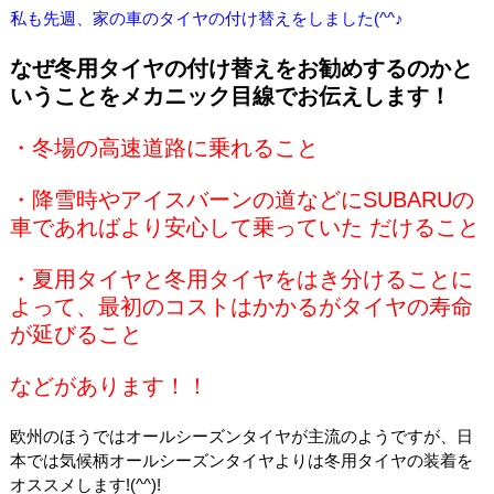
私も先週、家の車のタイヤの付け替えをしました(^^♪
なぜ冬用タイヤの付け替えをお勧めするのかと
いうことをメカニック目線でお伝えします！
・冬場の高速道路に乗れること
・降雪時やアイスバーンの道などにSUBARUの
車であればより安心して乗っていた だけること
・夏用タイヤと冬用タイヤをはき分けることに
よって、最初のコストはかかるがタイヤの寿命
が延びること
などがあります！！
欧州のほうではオールシーズンタイヤが主流のようですが、日
本では気候柄オールシーズンタイヤよりは冬用タイヤの装着を
オススメします!(^^)!