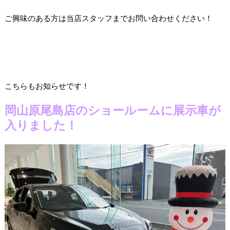
ご興味のある方は当店スタッフまでお問い合わせください！
こちらもお知らせです！
岡山原尾島店のショールームに展示車が
入りました！