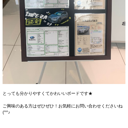
とっても分かりやすくてかわいいボードです★
ご興味のある方はぜひぜひ！お気軽にお問い合わせくださいね
(^^♪