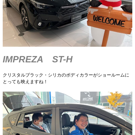
IMPREZA ST-H
クリスタルブラック・シリカのボディカラーがショールームに
とっても映えますね！