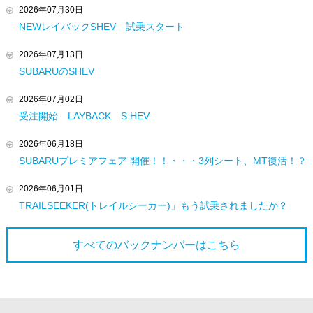
2026年07月30日
NEWレイバックSHEV 試乗スタート
2026年07月13日
SUBARUのSHEV
2026年07月02日
受注開始 LAYBACK S:HEV
2026年06月18日
SUBARUプレミアフェア 開催！！・・・3列シート、MT復活！？
2026年06月01日
TRAILSEEKER(トレイルシーカー)」もう試乗されましたか？
すべてのバックナンバーは
こちら