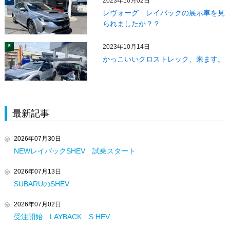
2023年10月02日
レヴォーグ レイバックの展示車を見
られましたか？？
2023年10月14日
5
かっこいいクロストレック、来ます。
最新記事
2026年07月30日
NEWレイバックSHEV 試乗スタート
2026年07月13日
SUBARUのSHEV
2026年07月02日
受注開始 LAYBACK S:HEV