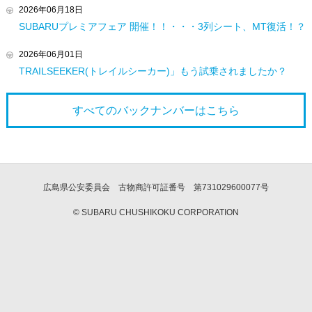
2026年06月18日
SUBARUプレミアフェア 開催！！・・・3列シート、MT復活！？
2026年06月01日
TRAILSEEKER(トレイルシーカー)」もう試乗されましたか？
すべてのバックナンバーは
こちら
広島県公安委員会 古物商許可証番号 第731029600077号
© SUBARU CHUSHIKOKU CORPORATION