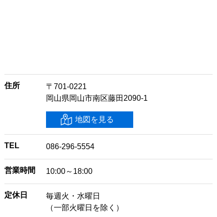
住所
〒701-0221
岡山県岡山市南区藤田2090-1
地図を見る
TEL
086-296-5554
営業時間
10:00～18:00
定休日
毎週火・水曜日
（一部火曜日を除く）