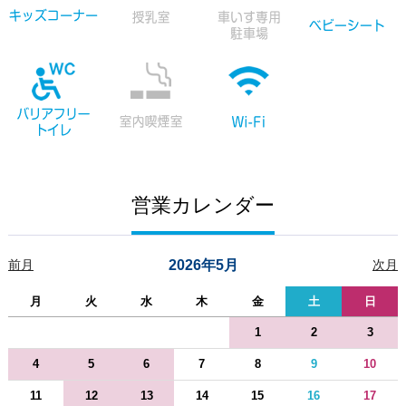
営業カレンダー
前月
2026年5月
次月
月
火
水
木
金
土
日
1
2
3
4
5
6
7
8
9
10
11
12
13
14
15
16
17