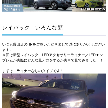
レイバック いろんな顔
いつも藤田店のHPをご覧いただきまして誠にありがとうござい
ます。
今回は新型レイバック LEDアクセサリーライナー／LEDエン
ブレムが実際にどんな見え方をするか実車で見てみました！！
まずは、ライナーなしのタイプです！