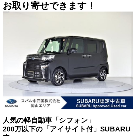
お取り寄せできます！
人気の軽自動車「シフォン」
200万以下の「アイサイト付」SUBARU