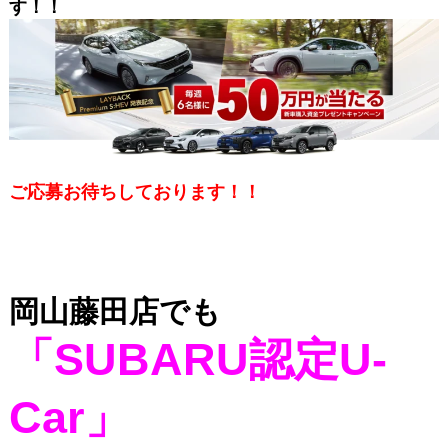
す！！
ご応募お待ちしております！！
岡山藤田店でも
「SUBARU認定U-
Car」