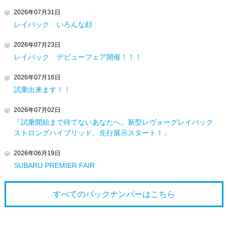
2026年07月31日
レイバック いろんな顔
2026年07月23日
レイバック デビューフェア開催！！！
2026年07月16日
試乗出来ます！！
2026年07月02日
「試乗開始まで待てないあなたへ。新型レヴォーグレイバック
ストロングハイブリッド、先行展示スタート！」
2026年06月19日
SUBARU PREMIER FAIR
すべてのバックナンバーは
こちら