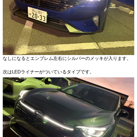
なしになるとエンブレム左右にシルバーのメッキが入ります。
次はLEDライナーがついているタイプです。