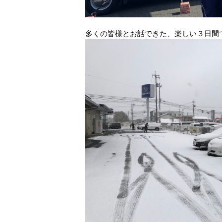
多くの皆様とお話できた、楽しい３日間