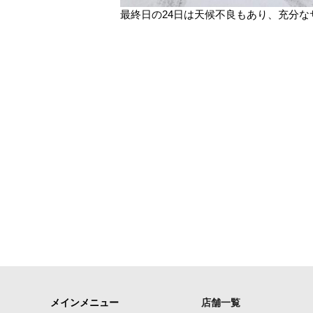
最終日の24日は天候不良もあり、充分
メインメニュー
店舗一覧