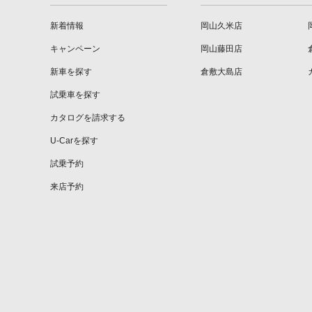
新着情報
岡山久米店
キャンペーン
岡山藤田店
新車を探す
倉敷大島店
試乗車を探す
カタログを請求する
U-Carを探す
試乗予約
来店予約