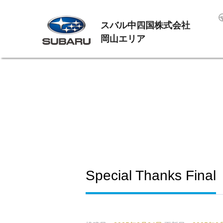
スバル中四国株式会社
岡山エリア
Special Thanks Final