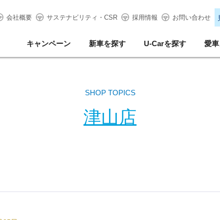
会社概要
サステナビリティ・CSR
採用情報
お問い合わせ
キャンペーン
新車を探す
U-Carを探す
愛車
SHOP TOPICS
津山店