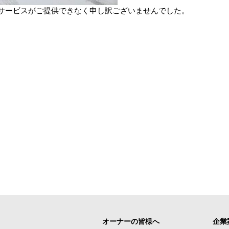
なサービスがご提供できなく申し訳ございませんでした。
オーナーの皆様へ
企業