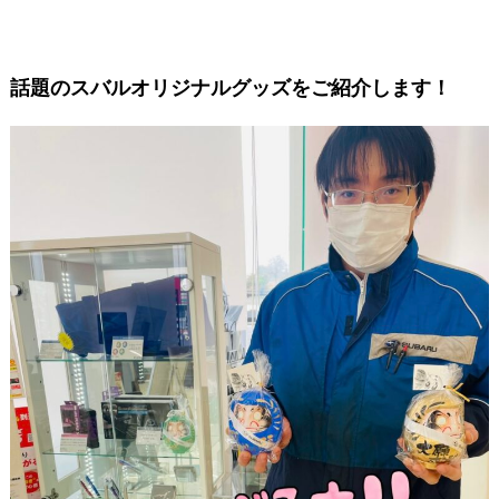
話題のスバルオリジナルグッズをご紹介します！