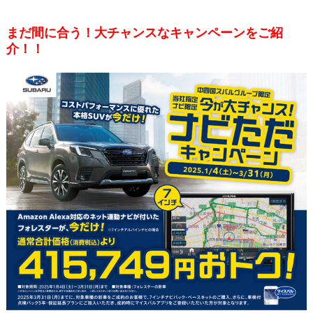
まだ間に合う！大チャンスなキャンペーンをご紹
介！！