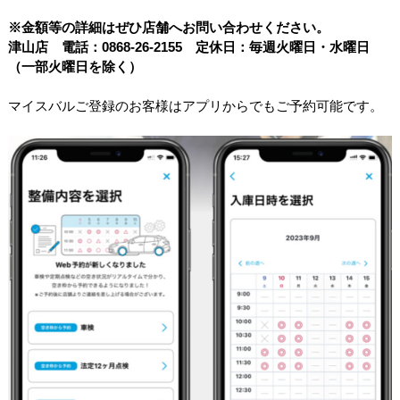
※金額等の詳細はぜひ店舗へお問い合わせください。
津山店 電話：0868-26-2155 定休日：毎週火曜日・水曜日
（一部火曜日を除く）
マイスバルご登録のお客様はアプリからでもご予約可能です。