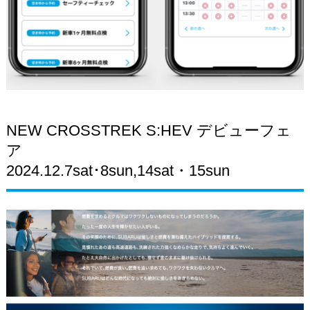
NEW CROSSTREK S:HEV デビューフェ
ア
2024.12.7sat･8sun,14sat・15sun