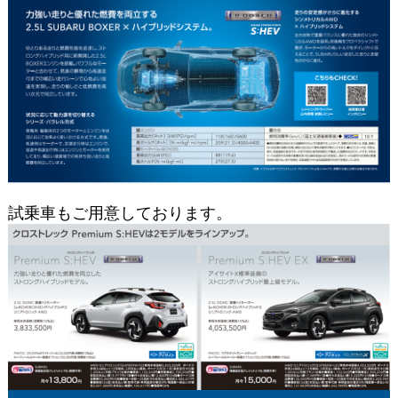
試乗車もご用意しております。