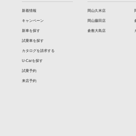
新着情報
岡山久米店
キャンペーン
岡山藤田店
新車を探す
倉敷大島店
試乗車を探す
カタログを請求する
U-Carを探す
試乗予約
来店予約