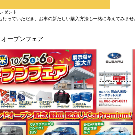
プレゼント
も行っていただき、お車の新たしい購入方法も一緒に考えてみませ
ドオープンフェア