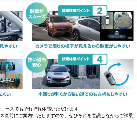
乗コースでもそれぞれ体感いただけます。
ース直前にご案内いたしますので、ぜひそれを意識しながらご試乗