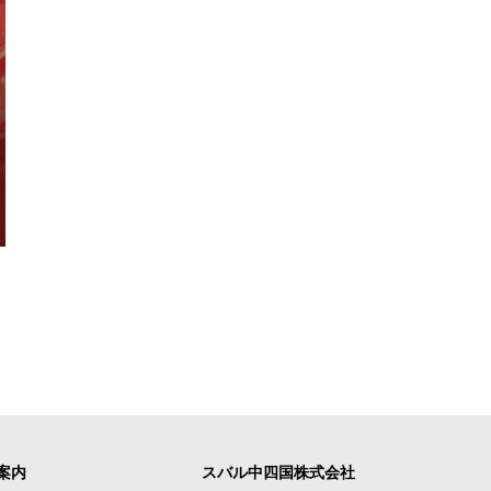
案内
スバル中四国株式会社