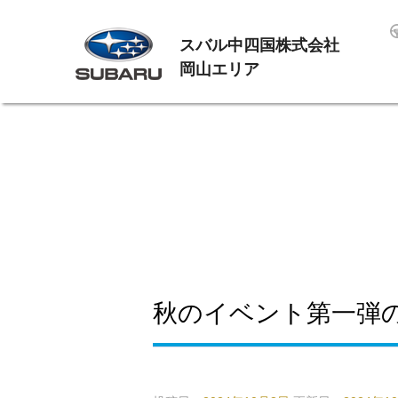
スバル中四国株式会社
岡山エリア
秋のイベント第一弾