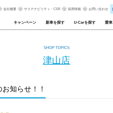
会社概要
サステナビリティ・CSR
採用情報
お問い合わせ
キャンペーン
新車を探す
U-Carを探す
愛車
SHOP TOPICS
津山店
のお知らせ！！