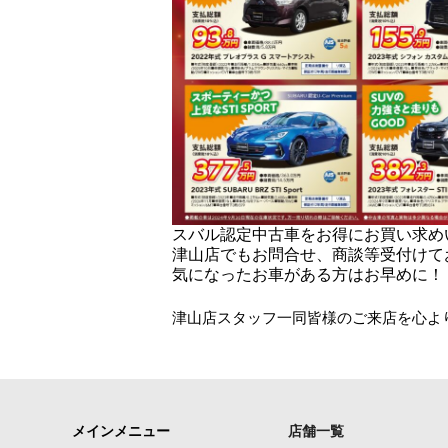
スバル認定中古車をお得にお買い求め
津山店でもお問合せ、商談等受付けて
気になったお車がある方はお早めに！
津山店スタッフ一同皆様のご来店を心よ
メインメニュー
店舗一覧