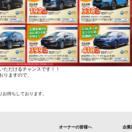
いただけるチャンスです！！
おりますので、
りお待ちしております。
オーナーの皆様へ
企業