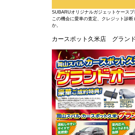
SUBARUオリジナルガジェットケース
この機会に愛車の査定、クレジット診断
か。
カースポット久米店 グラン