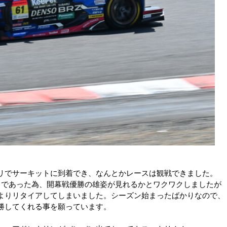
リでサーキットに到着でき、なんとかレースは観戦できました。
為、開幕戦優勝の雄姿が見れるかとワクワクしましたが
アしてしまいました。シーズン始まったばかりなので、
くれる事を願っています。