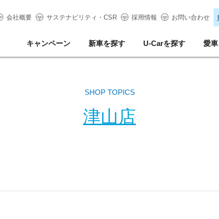
会社概要
サステナビリティ・CSR
採用情報
お問い合わせ
キャンペーン
新車を探す
U-Carを探す
愛車
SHOP TOPICS
津山店