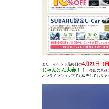
4月21日（
また、イベント最終日の
じゃんけん大会！！
今回の景品
オンラインショップでも販売しておりま