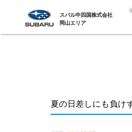
スバル中四国株式会社
岡山エリア
夏の日差しにも負け