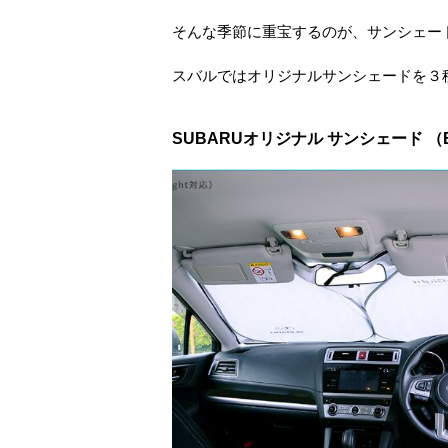
そんな季節に重宝するのが、サンシェードヽ
スバルではオリジナルサンシェードを３
SUBARUオリジナル サンシェード （Ey