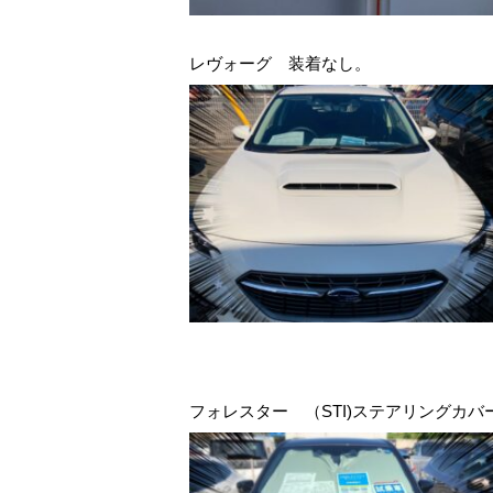
レヴォーグ 装着なし。
フォレスター （STI)ステアリングカバー