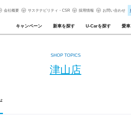
会社概要
サステナビリティ・CSR
採用情報
お問い合わせ
キャンペーン
新車を探す
U-Carを探す
愛車
SHOP TOPICS
津山店
ず