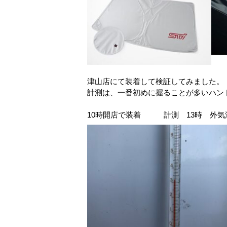
津山店にて装着して検証してみました。
計測は、一番初めに握ることが多いハン
10時開店で装着 計測 13時 外気温