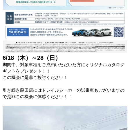
6/18（木）～28（日）
期間中、対象車種をご成約いただいた方にオリジナルカタログ
ギフトをプレゼント！！
この機会に是非ご検討ください！
引き続き藤田店にはトレイルシーカーの試乗車もございますの
で是非この機会に体感ください！！