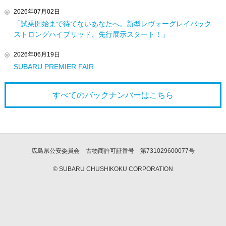
2026年07月02日
「試乗開始まで待てないあなたへ。新型レヴォーグレイバック
ストロングハイブリッド、先行展示スタート！」
2026年06月19日
SUBARU PREMIER FAIR
すべてのバックナンバーは
こちら
広島県公安委員会 古物商許可証番号 第731029600077号
© SUBARU CHUSHIKOKU CORPORATION