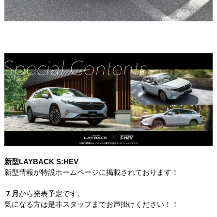
新型LAYBACK S:HEV
新型情報が特設ホームページに掲載されております！
７月
から発表予定です。
気になる方は是非スタッフまでお声掛けください！！