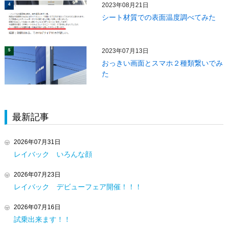
2023年08月21日
4
シート材質での表面温度調べてみた
2023年07月13日
5
おっきい画面とスマホ２種類繋いでみ
た
最新記事
2026年07月31日
レイバック いろんな顔
2026年07月23日
レイバック デビューフェア開催！！！
2026年07月16日
試乗出来ます！！