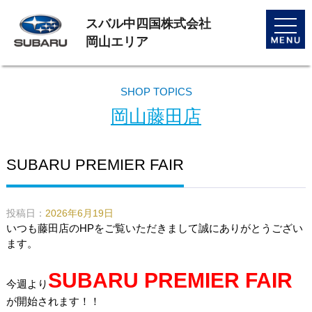
スバル中四国株式会社
toggle
naviga
岡山エリア
SHOP TOPICS
岡山藤田店
SUBARU PREMIER FAIR
投稿日：
2026年6月19日
いつも藤田店のHPをご覧いただきまして誠にありがとうござい
ます。
SUBARU PREMIER FAIR
今週より
が開始されます！！