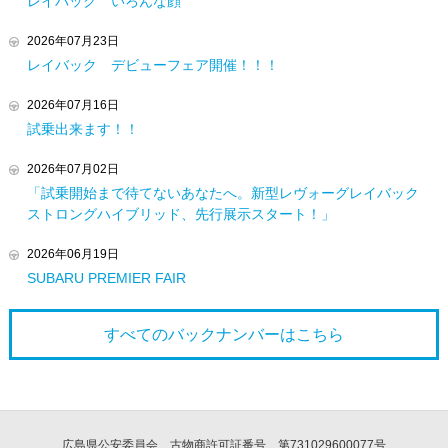
レイバック いろんな顔
2026年07月23日
レイバック デビューフェア開催！！！
2026年07月16日
試乗出来ます！！
2026年07月02日
「試乗開始まで待てないあなたへ。新型レヴォーグレイバック
ストロングハイブリッド、先行展示スタート！」
2026年06月19日
SUBARU PREMIER FAIR
すべてのバックナンバーは
こちら
広島県公安委員会 古物商許可証番号 第731029600077号