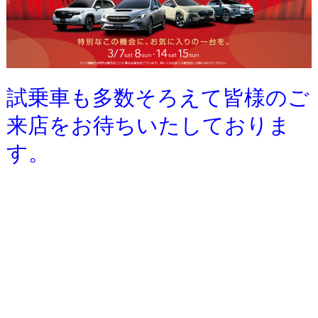
試乗車も多数そろえて皆様のご
来店をお待ちいたしておりま
す。