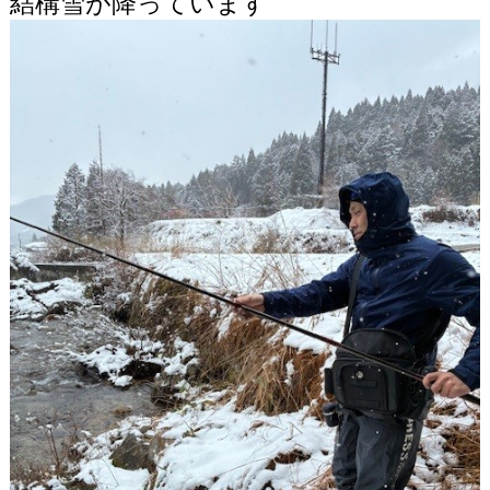
結構雪が降っています