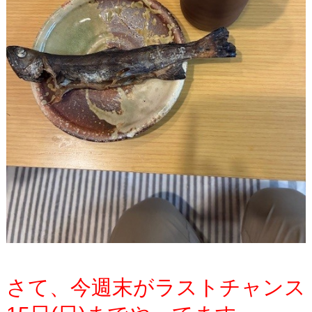
さて、今週末がラストチャンス