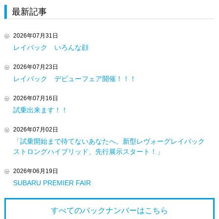
最新記事
2026年07月31日
レイバック いろんな顔
2026年07月23日
レイバック デビューフェア開催！！！
2026年07月16日
試乗出来ます！！
2026年07月02日
「試乗開始まで待てないあなたへ。新型レヴォーグレイバック
ストロングハイブリッド、先行展示スタート！」
2026年06月19日
SUBARU PREMIER FAIR
すべてのバックナンバーは
こちら