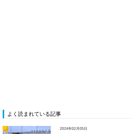
よく読まれている記事
2024年02月05日
1