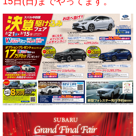
15日(日)までやってます。