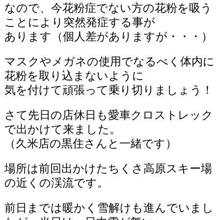
なので、今花粉症でない方の花粉を吸う
ことにより突然発症する事が
あります（個人差がありますが・・・）
マスクやメガネの使用でなるべく体内に
花粉を取り込まないように
気を付けて頑張って乗り切りましょう！
さて先日の店休日も愛車クロストレック
で出かけて来ました。
（久米店の黒住さんと一緒です）
場所は前回出かけたちくさ高原スキー場
の近くの渓流です。
前日までは暖かく雪解けも進んでいまし