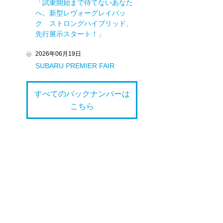
「試乗開始まで待てないあなた
へ。新型レヴォーグレイバッ
ク ストロングハイブリッド、
先行展示スタート！」
2026年06月19日
SUBARU PREMIER FAIR
すべてのバックナンバーは
こちら