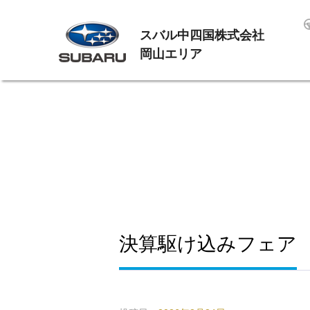
スバル中四国株式会社
岡山エリア
決算駆け込みフェア