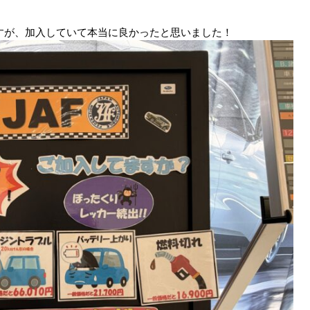
ですが、加入していて本当に良かったと思いました！