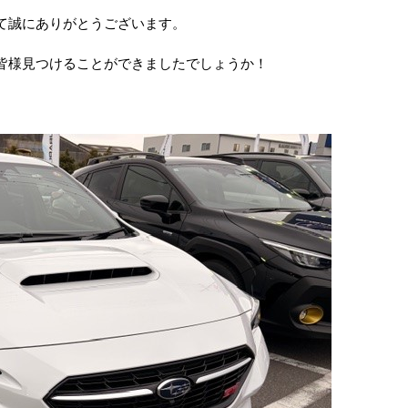
て誠にありがとうございます。
皆様見つけることができましたでしょうか！