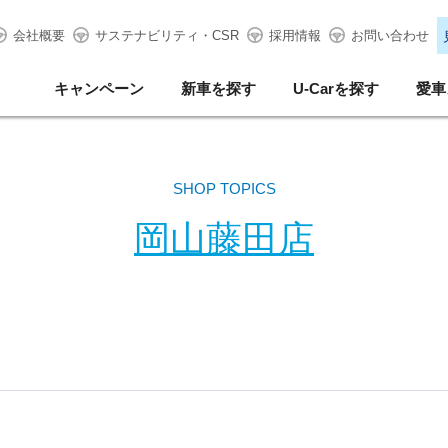
会社概要
サステナビリティ・CSR
採用情報
お問い合わせ
キャンペーン
新車を探す
U-Carを探す
愛車
SHOP TOPICS
岡山藤田店