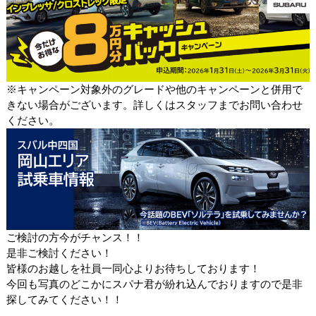
※キャンペーン対象外のグレードや他のキャンペーンと併用で
きない場合がございます。詳しくはスタッフまでお問い合わせ
ください。
ご検討の方今がチャンス！！
是非ご検討ください！
皆様のお越しを社員一同心よりお待ちしております！
今回も写真のどこかにスパナ君が紛れ込んでおりますので是非
探してみてください！！