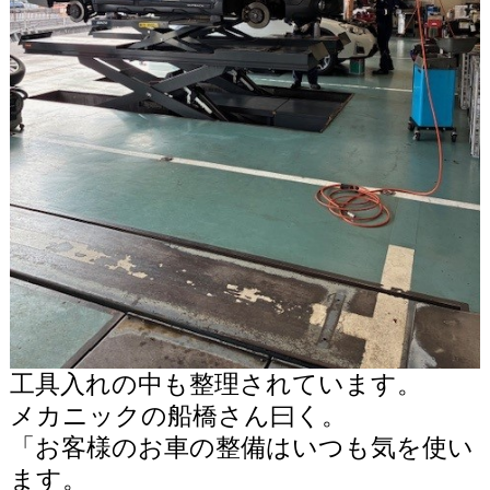
工具入れの中も整理されています。
メカニックの船橋さん曰く。
「お客様のお車の整備はいつも気を使い
ます。