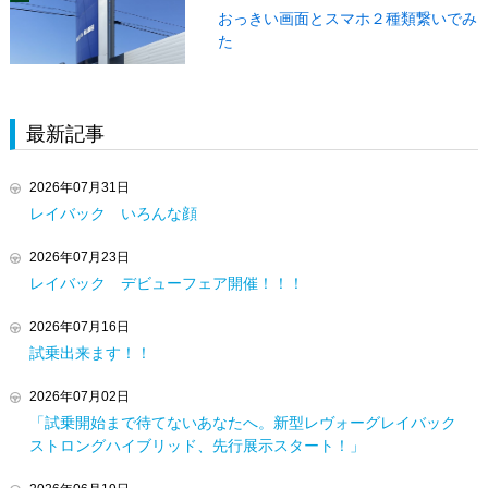
おっきい画面とスマホ２種類繋いでみ
た
最新記事
2026年07月31日
レイバック いろんな顔
2026年07月23日
レイバック デビューフェア開催！！！
2026年07月16日
試乗出来ます！！
2026年07月02日
「試乗開始まで待てないあなたへ。新型レヴォーグレイバック
ストロングハイブリッド、先行展示スタート！」