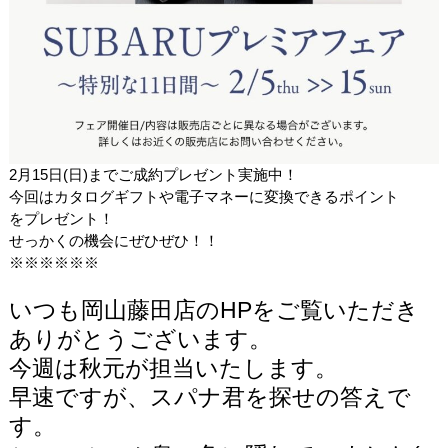
2月15日(日)までご成約プレゼント実施中！
今回はカタログギフトや電子マネーに変換できるポイント
をプレゼント！
せっかくの機会にぜひぜひ！！
※※※※※※
いつも岡山藤田店のHPをご覧いただき
ありがとうございます。
今週は秋元が担当いたします。
早速ですが、スパナ君を探せの答えで
す。