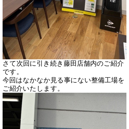
さて次回に引き続き藤田店舗内のご紹介
です。
今回はなかなか見る事にない整備工場を
ご紹介いたします。