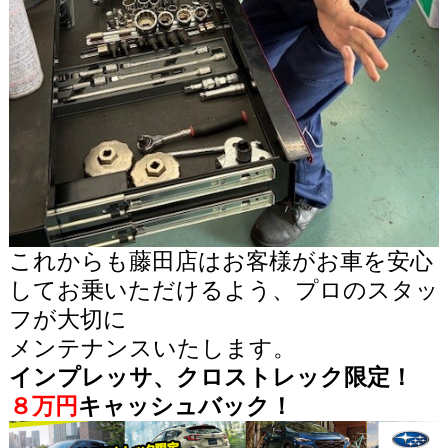
これからも藤田店はお客様がお車を安心
して
お乗いただけるよう、プロのスタッ
フが大切に
メンテナンスいたします。
インプレッサ、クロストレック限定！
８万円
キャッシュバック！