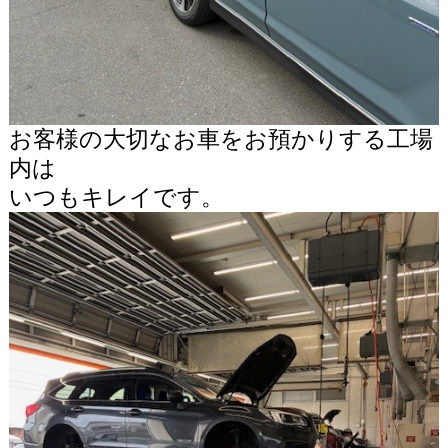
お客様の大切なお車をお預かりする工場
内は
いつもキレイです。