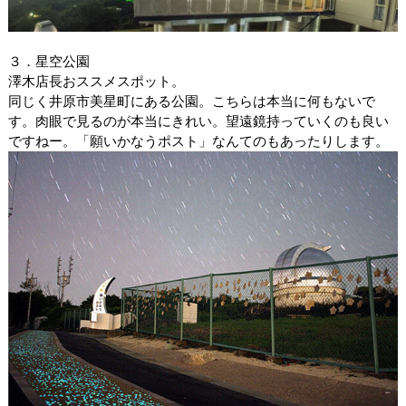
３．星空公園
澤木店長おススメスポット。
同じく井原市美星町にある公園。こちらは本当に何もないで
す。肉眼で見るのが本当にきれい。望遠鏡持っていくのも良い
ですねー。「願いかなうポスト」なんてのもあったりします。