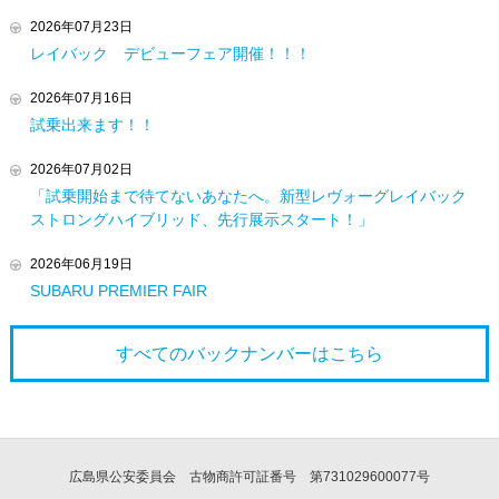
2026年07月23日
レイバック デビューフェア開催！！！
2026年07月16日
試乗出来ます！！
2026年07月02日
「試乗開始まで待てないあなたへ。新型レヴォーグレイバック
ストロングハイブリッド、先行展示スタート！」
2026年06月19日
SUBARU PREMIER FAIR
すべてのバックナンバーは
こちら
広島県公安委員会 古物商許可証番号 第731029600077号