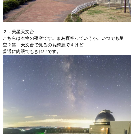
２．美星天文台
こちらは本物の夜空です。まあ夜空っていうか。いつでも星
空？笑 天文台で見るのも綺麗ですけど
普通に肉眼でもきれいです。