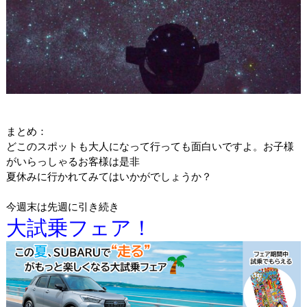
まとめ：
どこのスポットも大人になって行っても面白いですよ。お子様
がいらっしゃるお客様は是非
夏休みに行かれてみてはいかがでしょうか？
今週末は先週に引き続き
大試乗フェア！