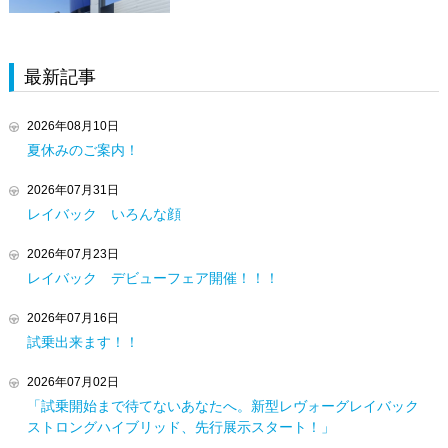
最新記事
2026年08月10日
夏休みのご案内！
2026年07月31日
レイバック いろんな顔
2026年07月23日
レイバック デビューフェア開催！！！
2026年07月16日
試乗出来ます！！
2026年07月02日
「試乗開始まで待てないあなたへ。新型レヴォーグレイバック
ストロングハイブリッド、先行展示スタート！」