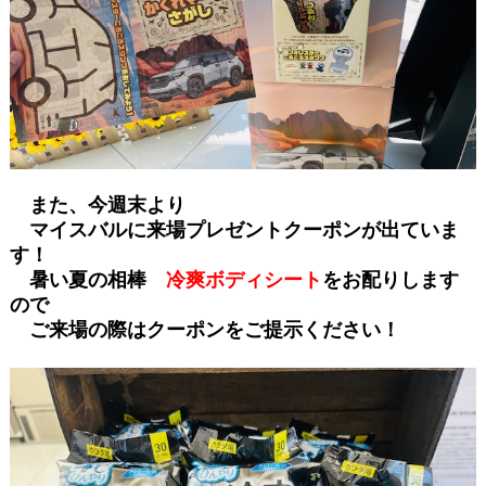
また、今週末より
マイスバルに来場プレゼントクーポンが出ていま
す！
暑い夏の相棒
冷爽ボディシート
をお配りします
ので
ご来場の際はクーポンをご提示ください！