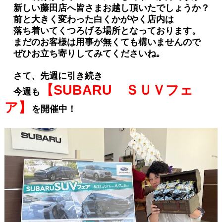
新しい藤田店へ皆さまお越し頂いたでしょうか？
前と大きく変わった白くかがやく店内は
落ち着いてくつろげる場所となっております。
まだのお客様は用事が無くても構いませんので
ぜひお立ち寄りしてみてくださいね｡
さて、先週に引き続き
【SUBARU ＳＵＶフェ
今週も
ア】
を開催中！