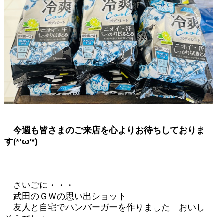
今週も皆さまのご来店を心よりお待ちしておりま
す(*’ω’*)
さいごに・・・
武田のＧＷの思い出ショット
友人と自宅でハンバーガーを作りました
おいし