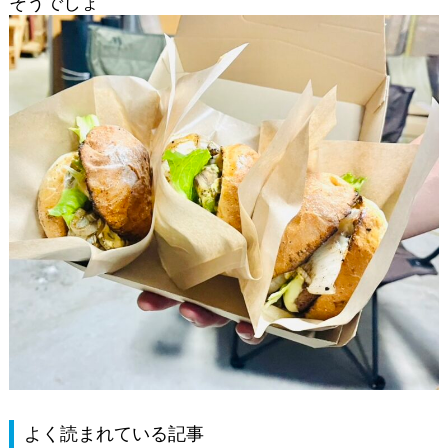
そうでしょ
よく読まれている記事