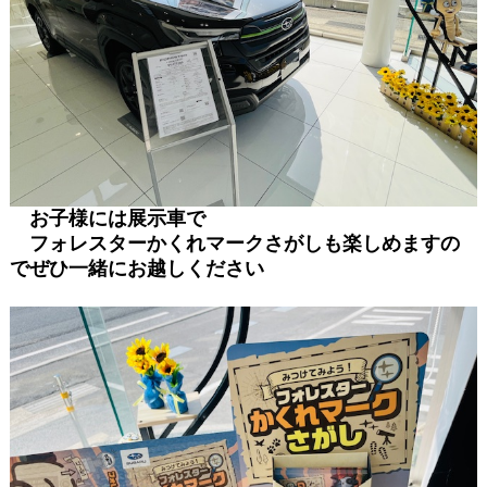
お子様には展示車で
フォレスターかくれマークさがしも楽しめますの
でぜひ一緒にお越しください