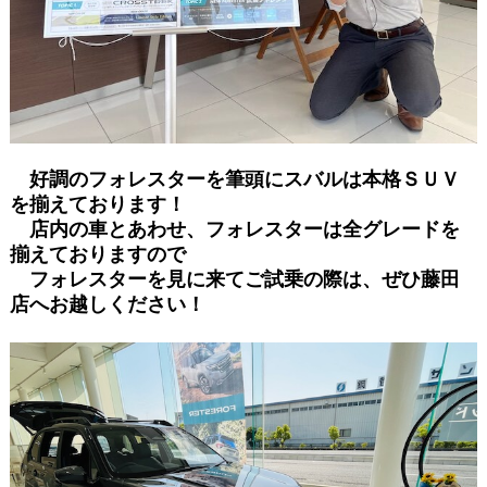
好調のフォレスターを筆頭にスバルは本格ＳＵＶ
を揃えております！
店内の車とあわせ、フォレスターは全グレードを
揃えておりますので
フォレスターを見に来てご試乗の際は、ぜひ藤田
店へお越しください！