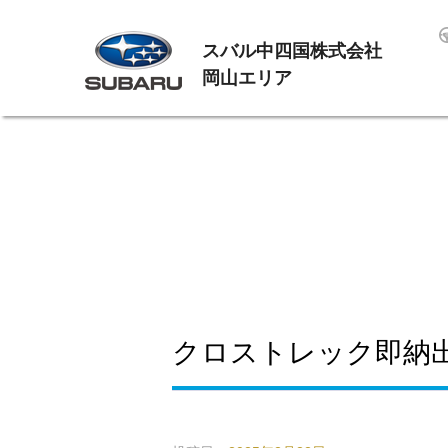
スバル中四国株式会社
岡山エリア
クロストレック即納