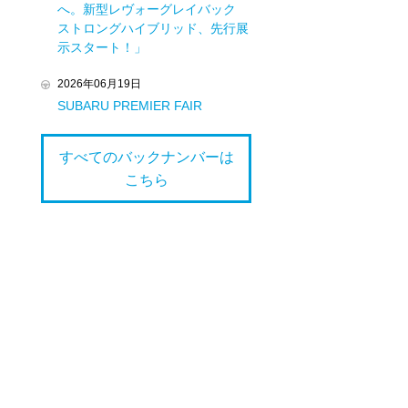
へ。新型レヴォーグレイバック
ストロングハイブリッド、先行展
示スタート！」
2026年06月19日
SUBARU PREMIER FAIR
すべてのバックナンバーは
こちら