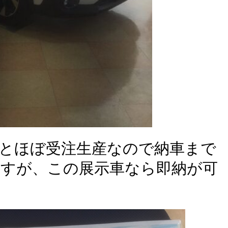
とほぼ受注生産なので納車まで
すが、この展示車なら即納が可