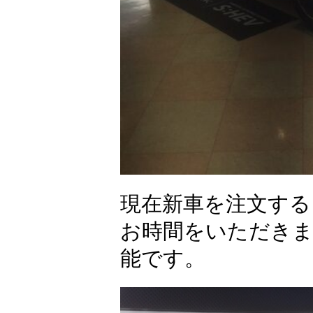
現在新車を注文する
お時間をいただきま
能です。