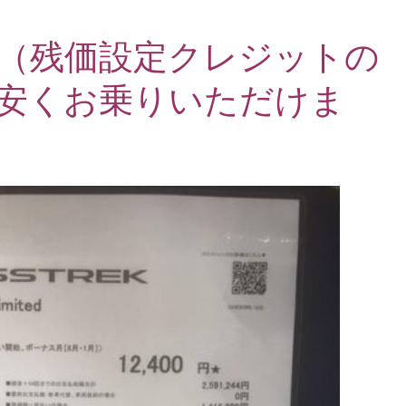
（残価設定クレジットの
安くお乗りいただけま