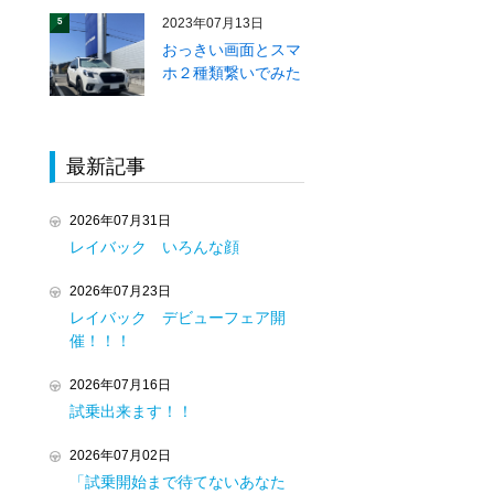
2023年07月13日
5
おっきい画面とスマ
ホ２種類繋いでみた
最新記事
2026年07月31日
レイバック いろんな顔
2026年07月23日
レイバック デビューフェア開
催！！！
2026年07月16日
試乗出来ます！！
2026年07月02日
「試乗開始まで待てないあなた