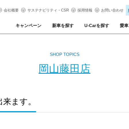
会社概要
サステナビリティ・CSR
採用情報
お問い合わせ
キャンペーン
新車を探す
U-Carを探す
愛車
SHOP TOPICS
岡山藤田店
出来ます。