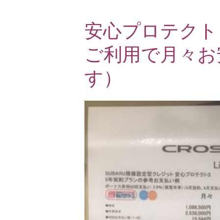
安心プロテクト
ご利用で月々お
す）