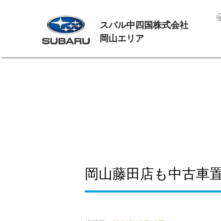
スバル中四国株式会社
岡山エリア
岡山藤田店も中古車