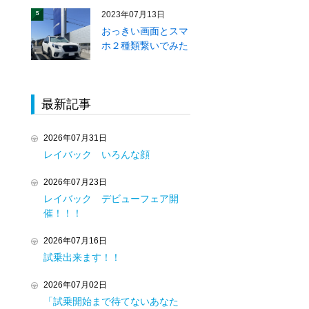
2023年07月13日
5
おっきい画面とスマ
ホ２種類繋いでみた
最新記事
2026年07月31日
レイバック いろんな顔
2026年07月23日
レイバック デビューフェア開
催！！！
2026年07月16日
試乗出来ます！！
2026年07月02日
「試乗開始まで待てないあなた