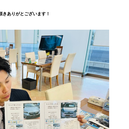
頂きありがとございます！