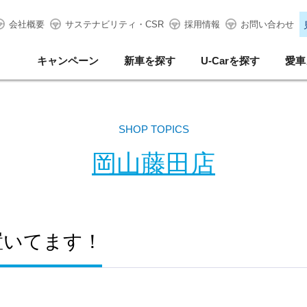
会社概要
サステナビリティ・CSR
採用情報
お問い合わせ
キャンペーン
新車を探す
U-Carを探す
愛車
SHOP TOPICS
岡山藤田店
置いてます！