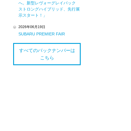
へ。新型レヴォーグレイバック
ストロングハイブリッド、先行展
示スタート！」
2026年06月19日
SUBARU PREMIER FAIR
すべてのバックナンバーは
こちら