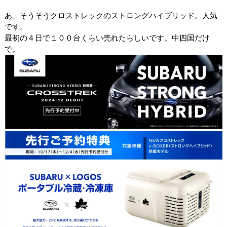
あ、そうそうクロストレックのストロングハイブリッド。人気
です。
最初の４日で１００台くらい売れたらしいです。中四国だけ
で。