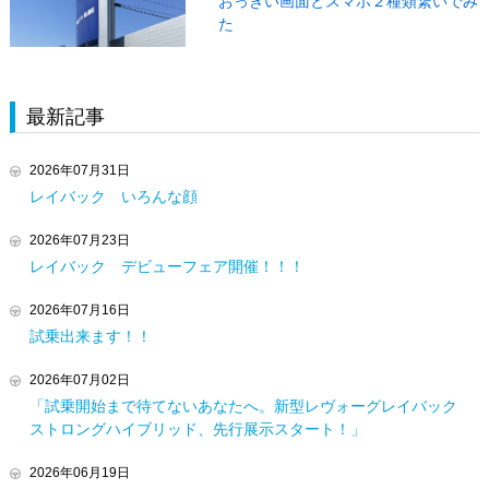
おっきい画面とスマホ２種類繋いでみ
た
最新記事
2026年07月31日
レイバック いろんな顔
2026年07月23日
レイバック デビューフェア開催！！！
2026年07月16日
試乗出来ます！！
2026年07月02日
「試乗開始まで待てないあなたへ。新型レヴォーグレイバック
ストロングハイブリッド、先行展示スタート！」
2026年06月19日