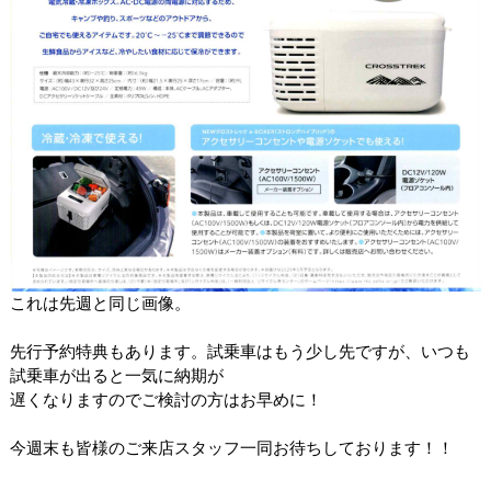
これは先週と同じ画像。
先行予約特典もあります。試乗車はもう少し先ですが、いつも
試乗車が出ると一気に納期が
遅くなりますのでご検討の方はお早めに！
今週末も皆様のご来店スタッフ一同お待ちしております！！