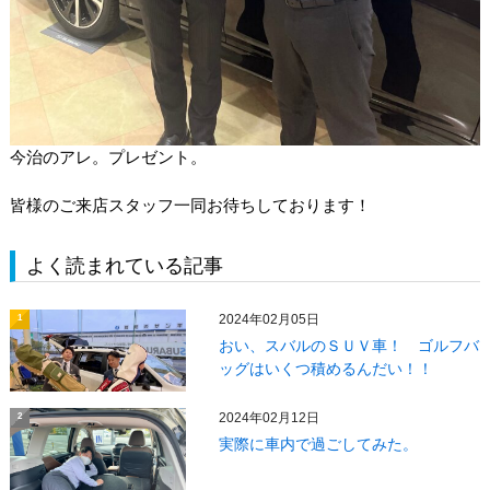
今治のアレ。プレゼント。
皆様のご来店スタッフ一同お待ちしております！
よく読まれている記事
2024年02月05日
1
おい、スバルのＳＵＶ車！ ゴルフバ
ッグはいくつ積めるんだい！！
2024年02月12日
2
実際に車内で過ごしてみた。