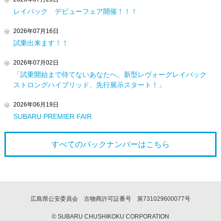
レイバック デビューフェア開催！！！
2026年07月16日
試乗出来ます！！
2026年07月02日
「試乗開始まで待てないあなたへ。新型レヴォーグレイバック
ストロングハイブリッド、先行展示スタート！」
2026年06月19日
SUBARU PREMIER FAIR
すべてのバックナンバーは
こちら
広島県公安委員会 古物商許可証番号 第731029600077号
© SUBARU CHUSHIKOKU CORPORATION