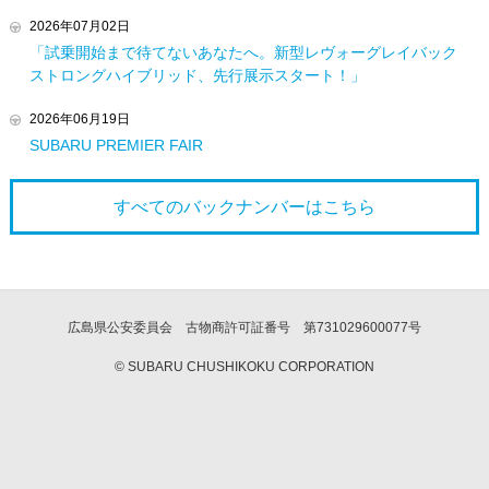
2026年07月02日
「試乗開始まで待てないあなたへ。新型レヴォーグレイバック
ストロングハイブリッド、先行展示スタート！」
2026年06月19日
SUBARU PREMIER FAIR
すべてのバックナンバーは
こちら
広島県公安委員会 古物商許可証番号 第731029600077号
© SUBARU CHUSHIKOKU CORPORATION