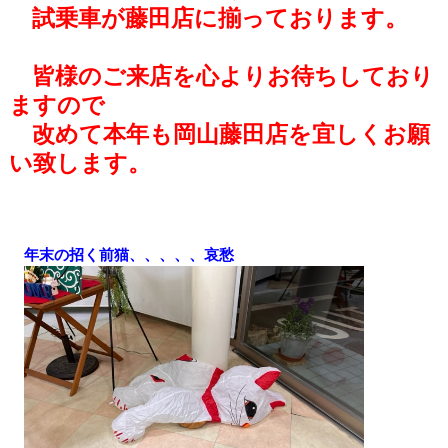
試乗車が藤田店に揃っております。
皆様のご来店を心よりお待ちしており
ますので
改めて本年も岡山藤田店を宜しくお願
い致します。
年末の招く前猫、、、、、哀愁