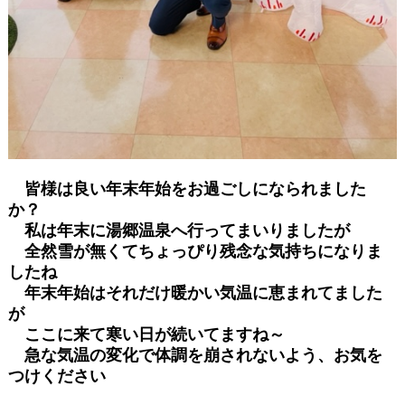
皆様は良い年末年始をお過ごしになられました
か？
私は年末に湯郷温泉へ行ってまいりましたが
全然雪が無くてちょっぴり残念な気持ちになりま
したね
年末年始はそれだけ暖かい気温に恵まれてました
が
ここに来て寒い日が続いてますね～
急な気温の変化で体調を崩されないよう、お気を
つけください