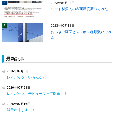
2023年08月21日
4
シート材質での表面温度調べてみた
2023年07月13日
5
おっきい画面とスマホ２種類繋いでみ
た
最新記事
2026年07月31日
レイバック いろんな顔
2026年07月23日
レイバック デビューフェア開催！！！
2026年07月16日
試乗出来ます！！