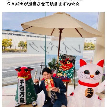
ＣＡ武田が担当させて頂きますね☆☆