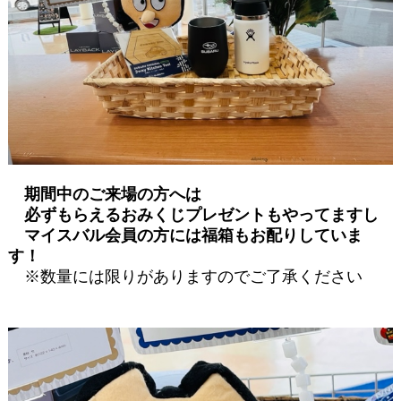
期間中のご来場の方へは
必ずもらえるおみくじプレゼントもやってますし
マイスバル会員の方には福箱もお配りしていま
す！
※数量には限りがありますのでご了承ください