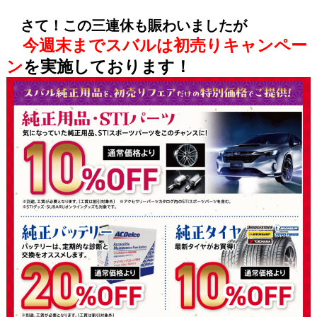
さて！この三連休も賑わいましたが
今週末までスバルは初売りキャンペー
ン
を実施しております！