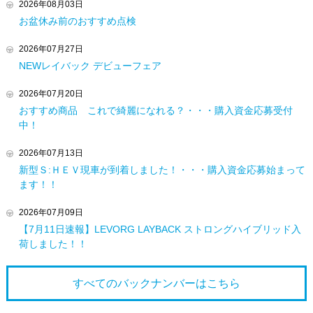
2026年08月03日
お盆休み前のおすすめ点検
2026年07月27日
NEWレイバック デビューフェア
2026年07月20日
おすすめ商品 これで綺麗になれる？・・・購入資金応募受付
中！
2026年07月13日
新型Ｓ:ＨＥＶ現車が到着しました！・・・購入資金応募始まって
ます！！
2026年07月09日
【7月11日速報】LEVORG LAYBACK ストロングハイブリッド入
荷しました！！
すべてのバックナンバーは
こちら