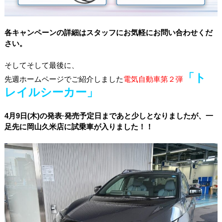
各キャンペーンの詳細はスタッフにお気軽にお問い合わせくだ
さい。
そしてそして最後に、
「ト
先週ホームページでご紹介しました
電気自動車第２弾
レイルシーカー」
4月9日(木)の発表·発売予定日まであと少しとなりましたが、一
足先に岡山久米店に試乗車が入りました！！