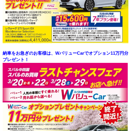
納車をお急ぎのお客様は、WバリューCarでオプション11万円分
プレゼント！