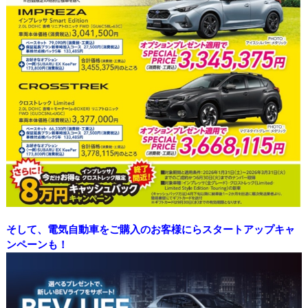
そして、電気自動車をご購入のお客様にらスタートアップキャ
ンペーンも！