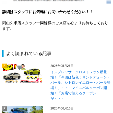
詳細はスタッフにお気軽にお問い合わせください！！
岡山久米店スタッフ一同皆様のご来店を心よりお待ちしており
ます。
よく読まれている記事
2025年05月26日
1
インプレッサ・クロストレック新登
場！「今回は新色：サンドデューン・
パール、シトロンイエロー・パール登
場！」・・・マイスバルクーポン開
始！「お店で使えるクーポン
が・・・」
2025年06月16日
2