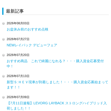
最新記事
2026年08月03日
お盆休み前のおすすめ点検
2026年07月27日
NEWレイバック デビューフェア
2026年07月20日
おすすめ商品 これで綺麗になれる？・・・購入資金応募受付
中！
2026年07月13日
新型Ｓ:ＨＥＶ現車が到着しました！・・・購入資金応募始まって
ます！！
2026年07月09日
【7月11日速報】LEVORG LAYBACK ストロングハイブリッド入
荷しました！！