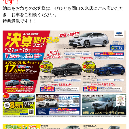
です！
納車をお急ぎのお客様は、ぜひとも岡山久米店にご来店いただ
き、お車をご相談ください。
特典満載です！！