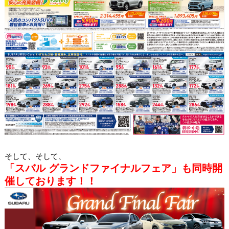
そして、そして、
「スバル グランドファイナルフェア」も同時開
催しております！！