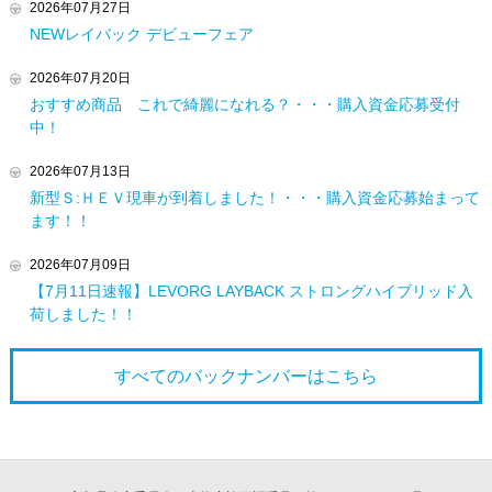
2026年07月27日
NEWレイバック デビューフェア
2026年07月20日
おすすめ商品 これで綺麗になれる？・・・購入資金応募受付
中！
2026年07月13日
新型Ｓ:ＨＥＶ現車が到着しました！・・・購入資金応募始まって
ます！！
2026年07月09日
【7月11日速報】LEVORG LAYBACK ストロングハイブリッド入
荷しました！！
すべてのバックナンバーは
こちら