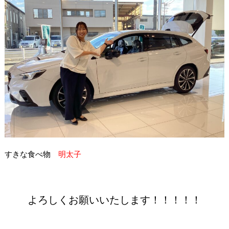
すきな食べ物
明太子
よろしくお願いいたします！！！！！