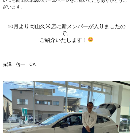
いつも岡山久米店のホームページをご覧いただきありがとうご
ざいます。
10月より岡山久米店に新メンバーが入りましたの
で、
ご紹介いたします！
赤澤 啓一 CA