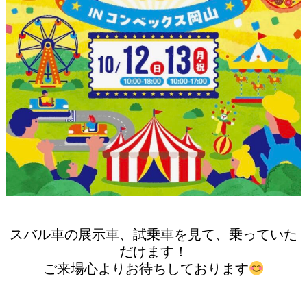
スバル車の展示車、試乗車を見て、乗っていた
だけます！
ご来場心よりお待ちしております