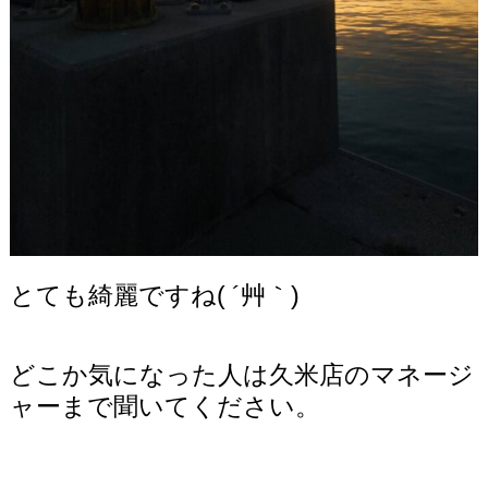
とても綺麗ですね( ´艸｀)
どこか気になった人は久米店のマネージ
ャーまで聞いてください。