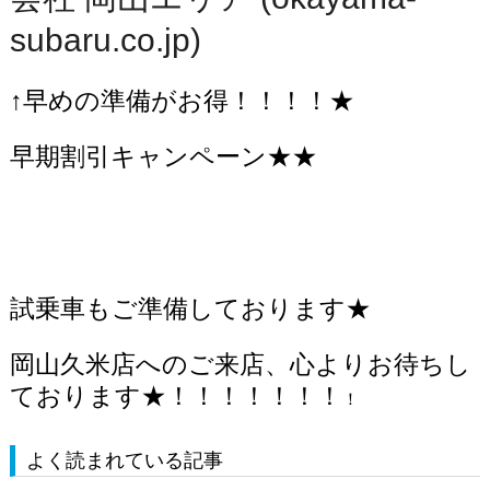
subaru.co.jp)
↑早めの準備がお得！！！！★
早期割引キャンペーン★★
試乗車もご準備しております★
岡山久米店へのご来店、心よりお待ちし
ております★！！！！！！！
！
よく読まれている記事