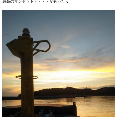
最高のサンセット・・・・が有ったり