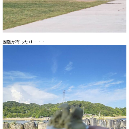
困難が有ったり・・・