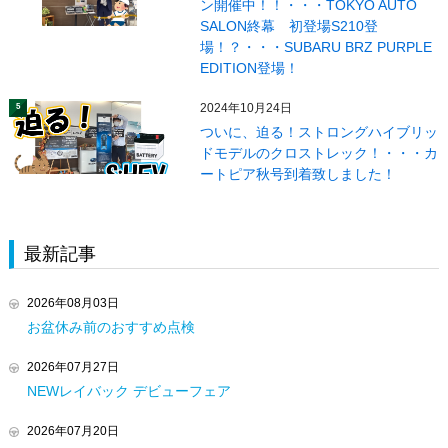
ン開催中！！・・・TOKYO AUTO
SALON終幕 初登場S210登
場！？・・・SUBARU BRZ PURPLE
EDITION登場！
2024年10月24日
5
ついに、迫る！ストロングハイブリッ
ドモデルのクロストレック！・・・カ
ートピア秋号到着致しました！
最新記事
2026年08月03日
お盆休み前のおすすめ点検
2026年07月27日
NEWレイバック デビューフェア
2026年07月20日