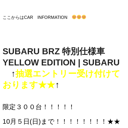
ここからはCAR INFORMATION
SUBARU BRZ 特別仕様車
YELLOW EDITION | SUBARU
↑
抽選エントリー受け付けて
おります★★
↑
限定３００台！！！！！
10月５日(日)まで！！！！！！！！★★