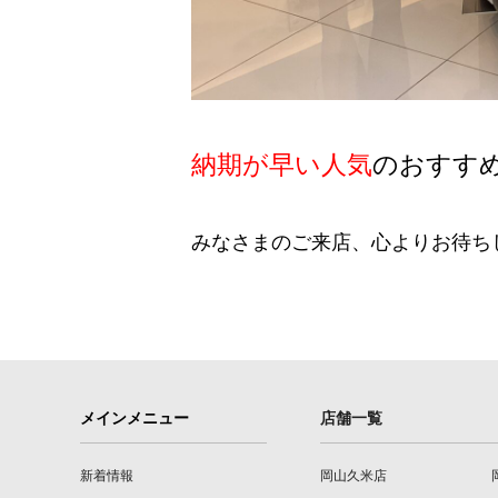
納期が早い人気
のおすす
みなさまのご来店、心よりお待ち
メインメニュー
店舗一覧
新着情報
岡山久米店