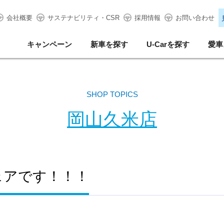
会社概要
サステナビリティ・CSR
採用情報
お問い合わせ
キャンペーン
新車を探す
U-Carを探す
愛車
SHOP TOPICS
岡山久米店
ェアです！！！