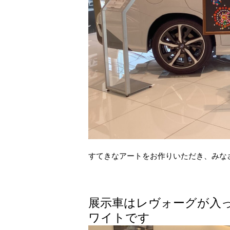
すてきなアートをお作りいただき、みな
展示車はレヴォーグが入っ
ワイトです