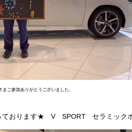
さまご参加ありがとうございました。
ております★ V SPORT セラミック