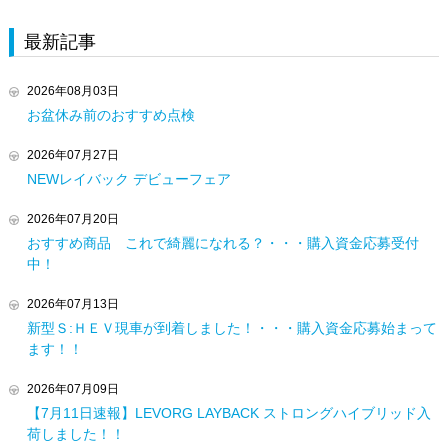
最新記事
2026年08月03日
お盆休み前のおすすめ点検
2026年07月27日
NEWレイバック デビューフェア
2026年07月20日
おすすめ商品 これで綺麗になれる？・・・購入資金応募受付
中！
2026年07月13日
新型Ｓ:ＨＥＶ現車が到着しました！・・・購入資金応募始まって
ます！！
2026年07月09日
【7月11日速報】LEVORG LAYBACK ストロングハイブリッド入
荷しました！！