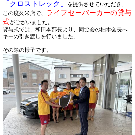
「クロストレック」
を提供させていただき、
ライフセーバーカーの貸与
この度久米店で、
式
がございました。
貸与式では、和田本部長より、同協会の柚木会長へ
キーの引き渡しを行いました。
その際の様子です。