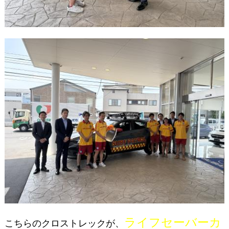
ライフセーバーカ
こちらのクロストレックが、