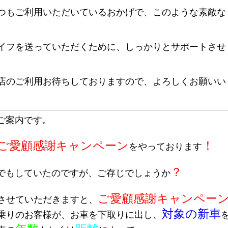
つもご利用いただいているおかげで、このような素敵な
イフを送っていただくために、しっかりとサポートさせ
店のご利用お待ちしておりますので、よろしくお願いい
ご案内です。
ご愛顧感謝キャンペーン
！
をやっております
？
でもしていたのですが、ご存じでしょうか
ご愛顧感謝キャンペー
させていただきますと、
対象の新車
乗りのお客様が、お車を
下取りに出し、