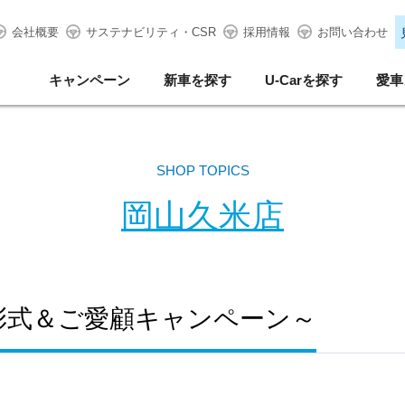
会社概要
サステナビリティ・CSR
採用情報
お問い合わせ
キャンペーン
新車を探す
U-Carを探す
愛車
SHOP TOPICS
岡山久米店
彰式＆ご愛顧キャンペーン～