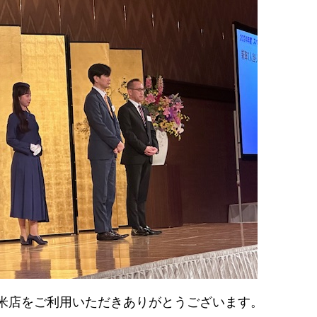
米店をご利用いただきありがとうございます。