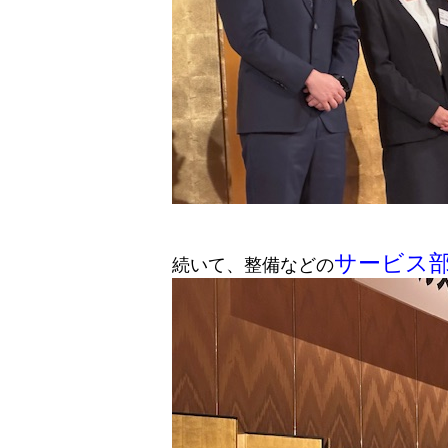
サービス
続いて、整備などの