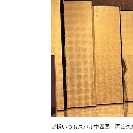
皆様いつもスバル中四国 岡山久