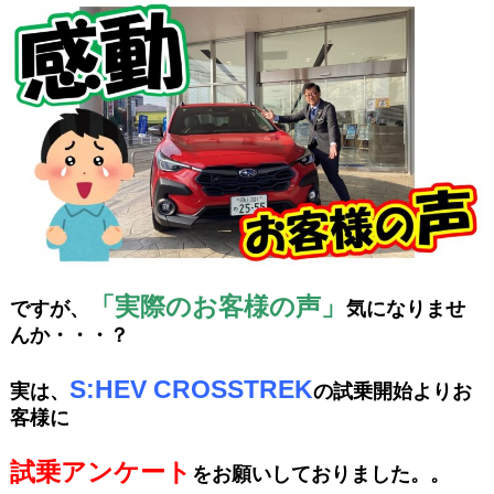
「実際のお客様の声」
ですが、
気になりませ
んか・・・？
S:HEV CROSSTREK
実は、
の試乗開始よりお
客様に
試乗アンケート
をお願いしておりました。。